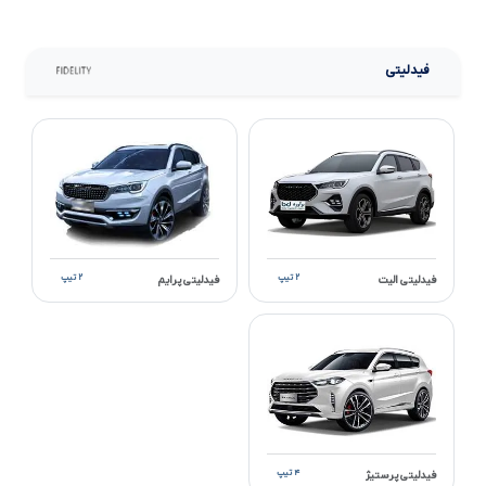
فیدلیتی
۲ تیپ
۲ تیپ
فیدلیتی الیت
فیدلیتی پرایم
۴ تیپ
فیدلیتی پرستیژ