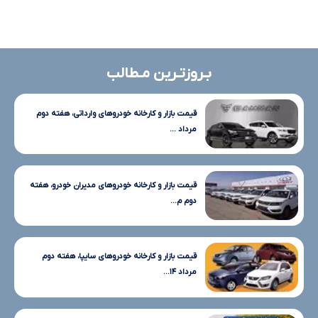
بـروزتـرین مـطالب
قیمت بازار و کارخانه خودروهای وارداتی، هفته دوم
مرداد ...
قیمت بازار و کارخانه خودروهای مدیران خودرو، هفته
دوم م...
قیمت بازار و کارخانه خودروهای سایپا، هفته دوم
مرداد ۱۴...