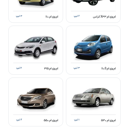
۲ تیپ
۳ تیپ
ام وی ام X۳۳ کراس
ام وی ام ۱۱۰
۳ تیپ
۶ تیپ
ام وی ام ۱۱۰S
ام وی ام ۳۱۵
۱ تیپ
۲ تیپ
ام وی ام ۵۳۰
ام وی ام ۵۵۰