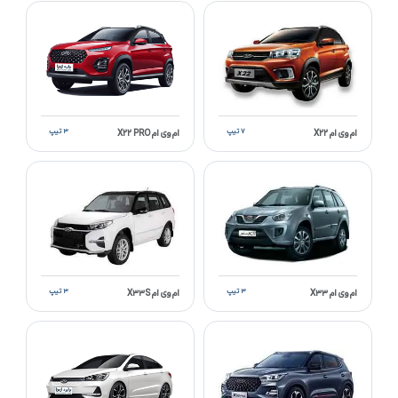
۷ تیپ
۳ تیپ
ام وی ام X۲۲
ام وی ام X۲۲ PRO
۳ تیپ
۳ تیپ
ام وی ام X۳۳
ام وی ام X۳۳S