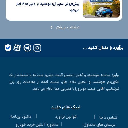
پیش‌فروش سایپا آریا اتوماتیک از ۷ تیر ۱۴۰۵ آغاز
می‌شود
مـطالب بیـشتر
بـرآورد را دنبال کـنید ...
برآورد، سامانه هوشمند و آنلاین تخمین قیمت خودرو است که با استفاده از یک
الگوریتم هوشمند و تحلیل داده های بدست آمده از معاملات روز بازار،
کارشناسی آنلاین قیمت خودرو را با کمترین خطا انجام می دهد.
لینک های مفید
|
قوانین برآورد
دانلود برنامه
|
تماس با ما
|
پرسش های متداول
مشاوره آنلاین خرید خودرو