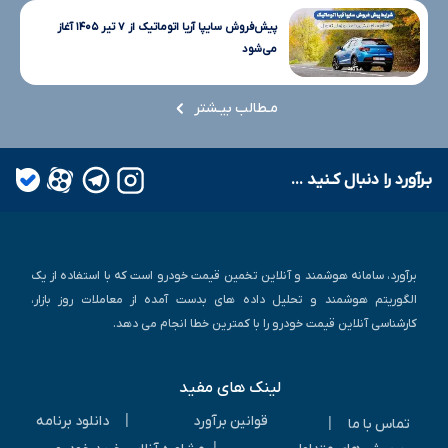
پیش‌فروش سایپا آریا اتوماتیک از ۷ تیر ۱۴۰۵ آغاز
می‌شود
مـطالب بیـشتر
بـرآورد را دنبال کـنید ...
برآورد، سامانه هوشمند و آنلاین تخمین قیمت خودرو است که با استفاده از یک
الگوریتم هوشمند و تحلیل داده های بدست آمده از معاملات روز بازار،
کارشناسی آنلاین قیمت خودرو را با کمترین خطا انجام می دهد.
لینک های مفید
|
قوانین برآورد
دانلود برنامه
|
تماس با ما