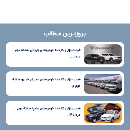
بـروزتـرین مـطالب
قیمت بازار و کارخانه خودروهای وارداتی، هفته دوم
مرداد ...
قیمت بازار و کارخانه خودروهای مدیران خودرو، هفته
دوم م...
قیمت بازار و کارخانه خودروهای سایپا، هفته دوم
مرداد ۱۴...