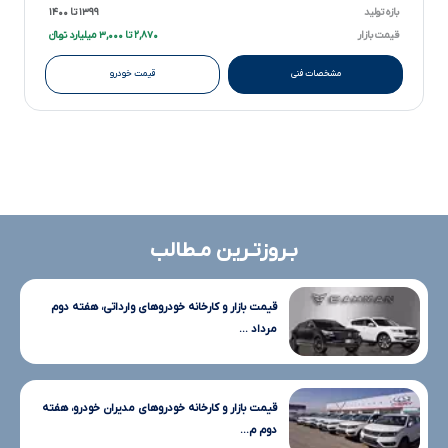
بازه تولید
۱۳۹۹ تا ۱۴۰۰
قیمت بازار
۲,۸۷۰ تا ۳,۰۰۰ میلیارد تومانءءء
مشخصات فنی
قیمت خودرو
بـروزتـرین مـطالب
قیمت بازار و کارخانه خودروهای وارداتی، هفته دوم
مرداد ...
قیمت بازار و کارخانه خودروهای مدیران خودرو، هفته
دوم م...