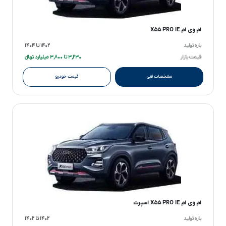
ام وی ام X۵۵ PRO IE
بازه تولید
۱۴۰۲ تا ۱۴۰۴
قیمت بازار
۳,۲۳۰ تا ۳,۸۰۰ میلیارد تومانءءء
مشخصات فنی
قیمت خودرو
ام وی ام X۵۵ PRO IE اسپرت
بازه تولید
۱۴۰۲ تا ۱۴۰۲