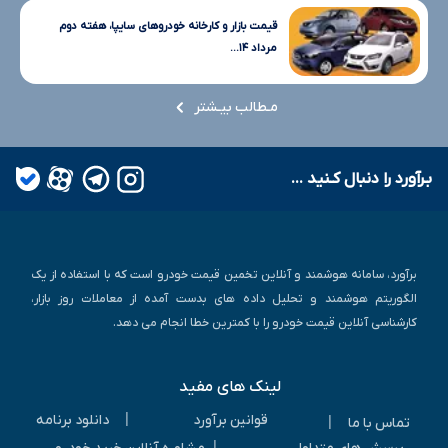
قیمت بازار و کارخانه خودروهای سایپا، هفته دوم
مرداد ۱۴...
مـطالب بیـشتر
بـرآورد را دنبال کـنید ...
برآورد، سامانه هوشمند و آنلاین تخمین قیمت خودرو است که با استفاده از یک
الگوریتم هوشمند و تحلیل داده های بدست آمده از معاملات روز بازار،
کارشناسی آنلاین قیمت خودرو را با کمترین خطا انجام می دهد.
لینک های مفید
|
قوانین برآورد
دانلود برنامه
|
تماس با ما