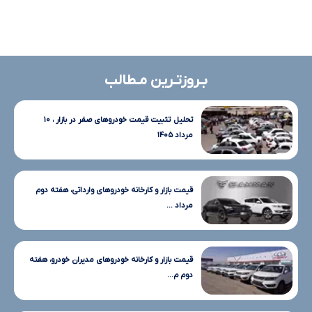
بـروزتـرین مـطالب
تحلیل تثبیت قیمت خودروهای صفر در بازار ، ۱۰
مرداد ۱۴۰۵
قیمت بازار و کارخانه خودروهای وارداتی، هفته دوم
مرداد ...
قیمت بازار و کارخانه خودروهای مدیران خودرو، هفته
دوم م...