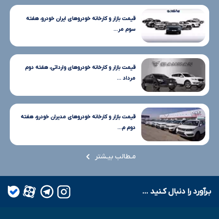
قیمت بازار و کارخانه خودروهای ایران خودرو، هفته
سوم مر...
قیمت بازار و کارخانه خودروهای وارداتی، هفته دوم
مرداد ...
قیمت بازار و کارخانه خودروهای مدیران خودرو، هفته
دوم م...
مـطالب بیـشتر
بـرآورد را دنبال کـنید ...