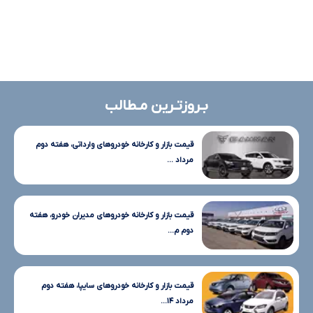
بـروزتـرین مـطالب
قیمت بازار و کارخانه خودروهای وارداتی، هفته دوم
مرداد ...
قیمت بازار و کارخانه خودروهای مدیران خودرو، هفته
دوم م...
قیمت بازار و کارخانه خودروهای سایپا، هفته دوم
مرداد ۱۴...