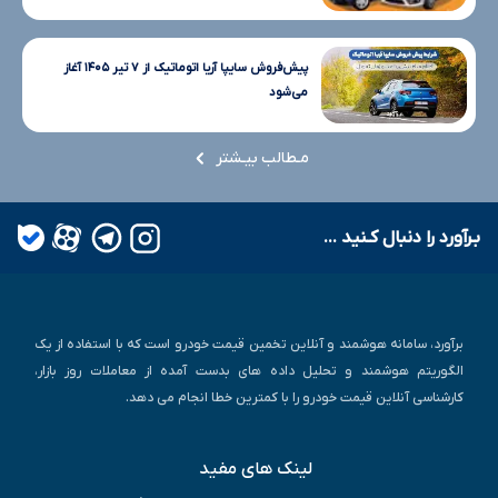
پیش‌فروش سایپا آریا اتوماتیک از ۷ تیر ۱۴۰۵ آغاز
می‌شود
مـطالب بیـشتر
بـرآورد را دنبال کـنید ...
برآورد، سامانه هوشمند و آنلاین تخمین قیمت خودرو است که با استفاده از یک
الگوریتم هوشمند و تحلیل داده های بدست آمده از معاملات روز بازار،
کارشناسی آنلاین قیمت خودرو را با کمترین خطا انجام می دهد.
لینک های مفید