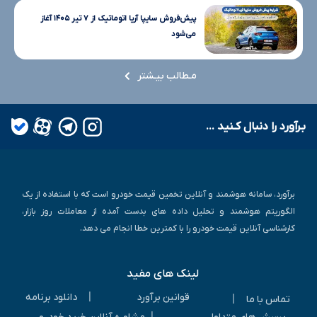
پیش‌فروش سایپا آریا اتوماتیک از ۷ تیر ۱۴۰۵ آغاز
می‌شود
مـطالب بیـشتر
بـرآورد را دنبال کـنید ...
برآورد، سامانه هوشمند و آنلاین تخمین قیمت خودرو است که با استفاده از یک
الگوریتم هوشمند و تحلیل داده های بدست آمده از معاملات روز بازار،
کارشناسی آنلاین قیمت خودرو را با کمترین خطا انجام می دهد.
لینک های مفید
|
قوانین برآورد
دانلود برنامه
|
تماس با ما