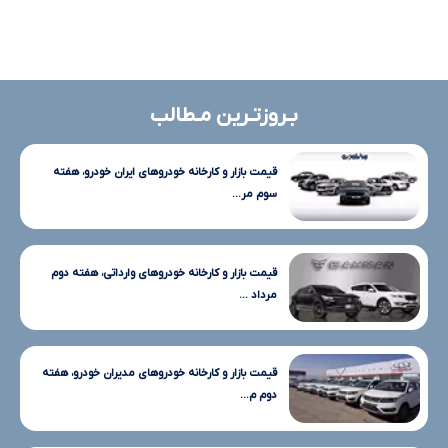
بـروزتـرین مـطالب
قیمت بازار و کارخانه خودروهای ایران خودرو، هفته
سوم مر...
قیمت بازار و کارخانه خودروهای وارداتی، هفته دوم
مرداد ...
قیمت بازار و کارخانه خودروهای مدیران خودرو، هفته
دوم م...