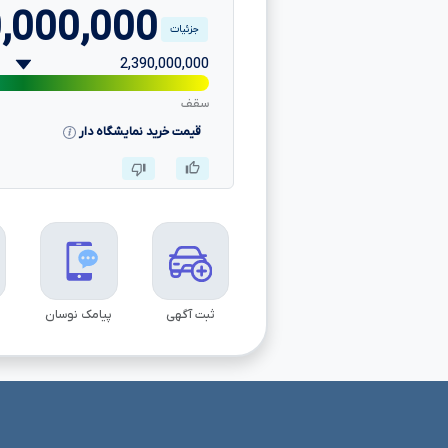
,000,000
جزئیات
2,390,000,000
سقف
قیمت خرید نمایشگاه دار
ثبت آگهی
پیامک نوسان