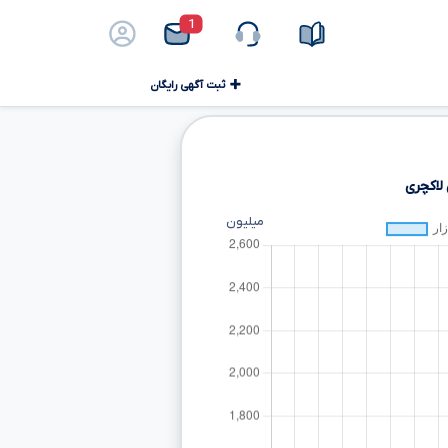
1
ثبت آگهی رایگان
لاکچری
میلیون