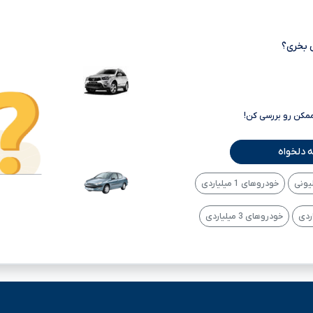
 بخری؟
ممکن رو بررسی کن!
 دلخواه
خودروهای 1 میلیاردی
خودروهای 3 میلیاردی