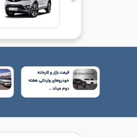
قیمت بازار و کارخانه
خودروهای وارداتی، هفته
دوم مرداد ...