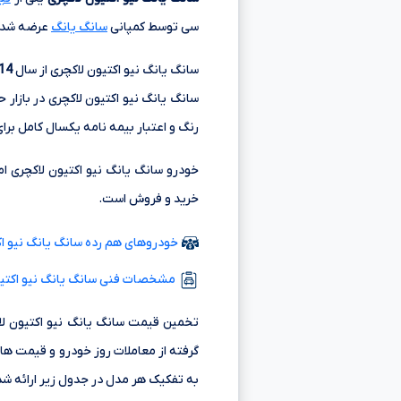
سی
توسط کمپانی
سانگ یانگ
عرضه شده 
سانگ یانگ نیو اکتیون لاکچری از سال
14
سانگ یانگ نیو اکتیون لاکچری در بازار 
رنگ و اعتبار بیمه نامه یکسال کامل برا
خرید و فروش است.
خودروهای هم رده سانگ یانگ نیو اکتی
مشخصات فنی سانگ یانگ نیو اکتیو
تخمین قیمت سانگ یانگ نیو اکتیون لاک
گرفته از معاملات روز خودرو و قیمت ها
به تفکیک هر مدل در جدول زیر ارائه ش