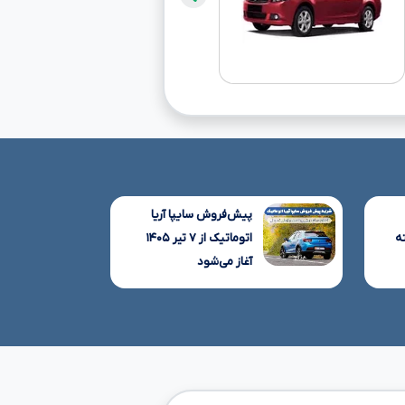
پیش‌فروش سایپا آریا
ه
اتوماتیک از ۷ تیر ۱۴۰۵
آغاز می‌شود