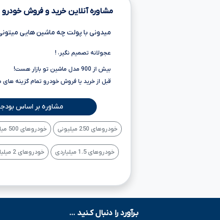
مشاوره آنلاین خرید و فروش خودرو
میدونی با پولت چه ماشین هایی میتونی
عجولانه تصمیم نگیر، !
بیش از 900 مدل ماشین تو بازار هست!
قبل از خرید یا فروش خودرو تمام گزینه های 
مشاوره بر اساس بودجه
خودروهای 250 میلیونی
خودروهای 500 میلیونی
خودروهای 1.5 میلیاردی
خودروهای 2 میلیاردی
بـرآورد را دنبال کـنید ...