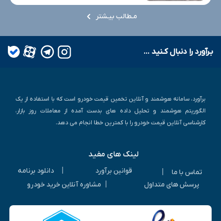
مـطالب بیـشتر
بـرآورد را دنبال کـنید ...
برآورد، سامانه هوشمند و آنلاین تخمین قیمت خودرو است که با استفاده از یک
الگوریتم هوشمند و تحلیل داده های بدست آمده از معاملات روز بازار،
کارشناسی آنلاین قیمت خودرو را با کمترین خطا انجام می دهد.
لینک های مفید
|
قوانین برآورد
دانلود برنامه
|
تماس با ما
|
پرسش های متداول
مشاوره آنلاین خرید خودرو