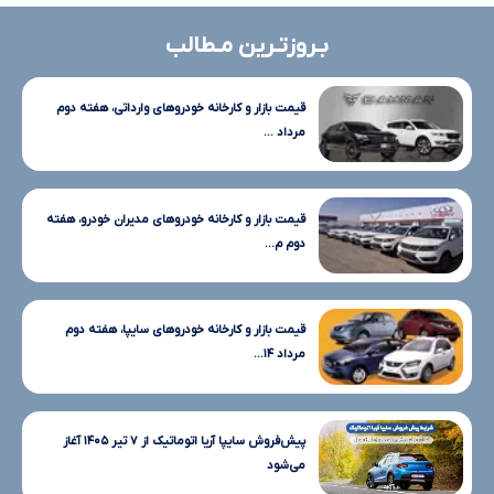
بـروزتـرین مـطالب
قیمت بازار و کارخانه خودروهای وارداتی، هفته دوم
مرداد ...
قیمت بازار و کارخانه خودروهای مدیران خودرو، هفته
دوم م...
قیمت بازار و کارخانه خودروهای سایپا، هفته دوم
مرداد ۱۴...
پیش‌فروش سایپا آریا اتوماتیک از ۷ تیر ۱۴۰۵ آغاز
می‌شود