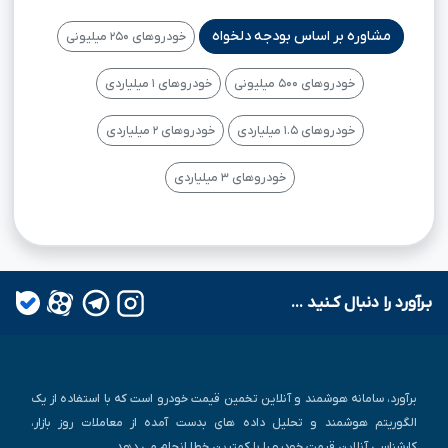
مشاوره بر اساس بودجه دلخواه
خودروهای ۲۵۰ میلیونی
خودروهای ۵۰۰ میلیونی
خودروهای ۱ میلیاردی
خودروهای ۱.۵ میلیاردی
خودروهای ۲ میلیاردی
خودروهای ۳ میلیاردی
بـرآورد را دنبال کـنید ...
برآورد، سامانه هوشمند و آنلاین تخمین قیمت خودرو است که با استفاده از یک
الگوریتم هوشمند و تحلیل داده های بدست آمده از معاملات روز بازار،
کارشناسی آنلاین قیمت خودرو را با کمترین خطا انجام می دهد.