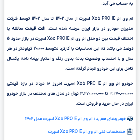
به حساب می آید.
ام وی ام X۵۵ PRO IE اسپرت از سال
۱۴۰۲
تا سال
۱۴۰۲
توسط شرکت
مدیران خودرو در بازار ایران عرضه شده است.
افت قیمت سالانه
یا
اختلاف قیمت بین دو مدل ام وی ام X۵۵ PRO IE اسپرت در بازار حدود
۵
درصد
می باشد که این محاسبات با کارکرد متوسط
۲۰,۰۰۰
کیلومتر در هر
سال و با احتساب وضعیت بدنه بدون رنگ و اعتبار بیمه نامه یکسال
کامل برای این خودرو انجام گرفته است.
خودرو ام وی ام X۵۵ PRO IE اسپرت امروز ۱۸ مرداد در بازه قیمتی
۳,۲۷۰,۰۰۰,۰۰۰ تا ۳,۲۷۰,۰۰۰,۰۰۰ تومانءءء در مدل های مختلف در بازار خودرو
ایران در حال خرید و فروش است.
خودروهای هم رده ام وی ام X۵۵ PRO IE اسپرت مدل ۱۴۰۲
مشخصات فنی ام وی ام X۵۵ PRO IE اسپرت