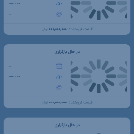
۰۰۰,۰۰۰
...
۰۰۰,۰۰۰,۰۰۰
قیمت فروشنده:
تومانءءء
در حال بارگزاری
...
۰۰۰,۰۰۰
...
۰۰۰,۰۰۰,۰۰۰
قیمت فروشنده:
تومانءءء
در حال بارگزاری