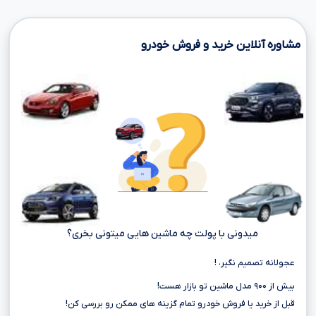
مشاوره آنلاین خرید و فروش خودرو
میدونی با پولت چه ماشین هایی میتونی بخری؟
عجولانه تصمیم نگیر، !
بیش از ۹۰۰ مدل ماشین تو بازار هست!
قبل از خرید یا فروش خودرو تمام گزینه های ممکن رو بررسی کن!