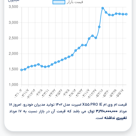
میلیون
قیمت ام وی ام X۵۵ PRO IE اسپرت مدل ۱۴۰۲ تولید مدیران خودرو، امروز ۱۸
مرداد
۳,۲۷۰,۰۰۰,۰۰۰
تومانءءء می باشد که قیمت آن در بازار نسبت به ۱۷ مرداد
تغییری نداشته
است.