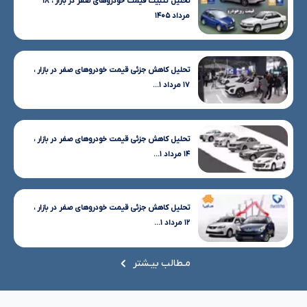
تحلیل تثبیت قیمت خودروهای صفر در بازار ، ۱۸
مرداد ۱۴۰۵
تحلیل کاهش جزئی قیمت خودروهای صفر در بازار ،
۱۷ مرداد ۱...
تحلیل کاهش جزئی قیمت خودروهای صفر در بازار ،
۱۴ مرداد ۱...
تحلیل کاهش جزئی قیمت خودروهای صفر در بازار ،
۱۲ مرداد ۱...
مـطالب بیـشتر