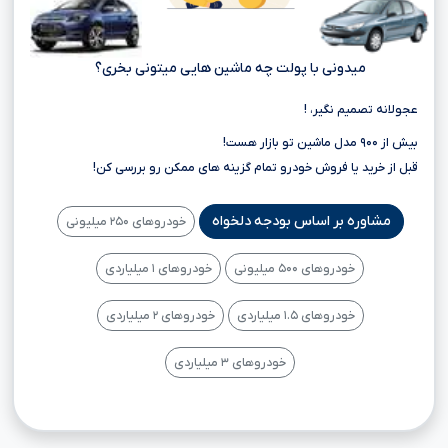
میدونی با پولت چه ماشین هایی میتونی بخری؟
عجولانه تصمیم نگیر، !
بیش از ۹۰۰ مدل ماشین تو بازار هست!
قبل از خرید یا فروش خودرو تمام گزینه های ممکن رو بررسی کن!
مشاوره بر اساس بودجه دلخواه
خودروهای ۲۵۰ میلیونی
خودروهای ۵۰۰ میلیونی
خودروهای ۱ میلیاردی
خودروهای ۱.۵ میلیاردی
خودروهای ۲ میلیاردی
خودروهای ۳ میلیاردی