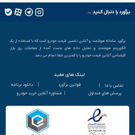
بـرآورد را دنبال کـنید ...
برآورد، سامانه هوشمند و آنلاین تخمین قیمت خودرو است که با استفاده از یک
الگوریتم هوشمند و تحلیل داده های بدست آمده از معاملات روز بازار،
کارشناسی آنلاین قیمت خودرو را با کمترین خطا انجام می دهد.
لینک های مفید
|
قوانین برآورد
دانلود برنامه
|
تماس با ما
|
پرسش های متداول
مشاوره آنلاین خرید خودرو