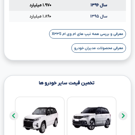
سال ۱۳۹۶
۱.۹۷۰ میلیارد
سال ۱۳۹۵
۱.۸۹۰ میلیارد
معرفی و بررسی همه تیپ های ام وی ام X۳۳S
معرفی محصولات مدیران خودرو
تخمین قیمت سایر خودرو ها