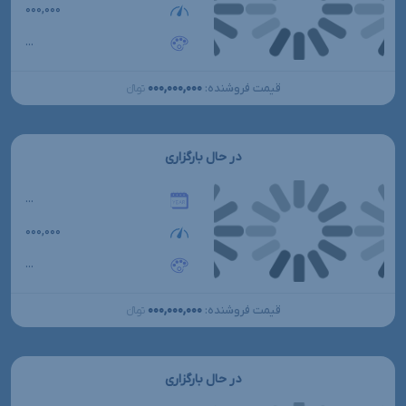
۰۰۰,۰۰۰
...
۰۰۰,۰۰۰,۰۰۰
قیمت فروشنده:
تومانءءء
در حال بارگزاری
...
۰۰۰,۰۰۰
...
۰۰۰,۰۰۰,۰۰۰
قیمت فروشنده:
تومانءءء
در حال بارگزاری