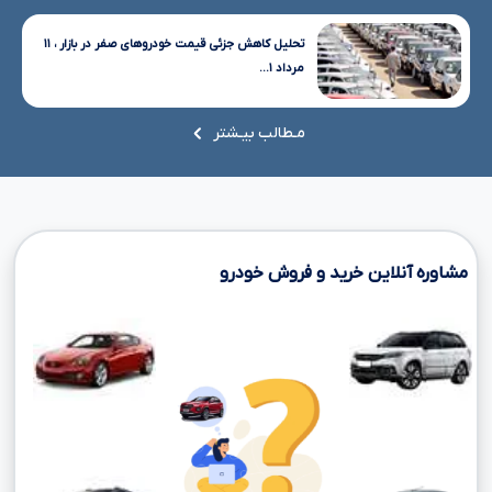
تحلیل کاهش جزئی قیمت خودروهای صفر در بازار ، ۱۱
مرداد ۱...
مـطالب بیـشتر
مشاوره آنلاین خرید و فروش خودرو