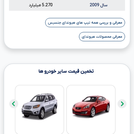
سال 2009
5.270 میلیارد
معرفی و بررسی همه تیپ های هیوندای جنسیس
معرفی محصولات هیوندای
تخمین قیمت سایر خودرو ها