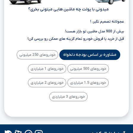
میدونی با پولت چه ماشین هایی میتونی بخری؟
عجولانه تصمیم نگیر، !
بیش از 900 مدل ماشین تو بازار هست!
قبل از خرید یا فروش خودرو تمام گزینه های ممکن رو بررسی کن!
مشاوره بر اساس بودجه دلخواه
خودروهای 250 میلیونی
خودروهای 500 میلیونی
خودروهای 1 میلیاردی
خودروهای 1.5 میلیاردی
خودروهای 2 میلیاردی
خودروهای 3 میلیاردی