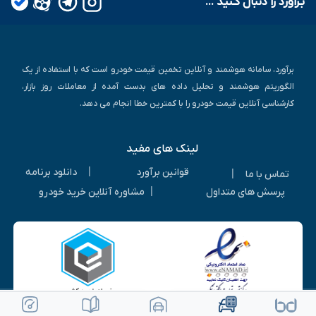
بـرآورد را دنبال کـنید ...
برآورد، سامانه هوشمند و آنلاین تخمین قیمت خودرو است که با استفاده از یک
الگوریتم هوشمند و تحلیل داده های بدست آمده از معاملات روز بازار،
کارشناسی آنلاین قیمت خودرو را با کمترین خطا انجام می دهد.
لینک های مفید
|
قوانین برآورد
دانلود برنامه
|
تماس با ما
|
پرسش های متداول
مشاوره آنلاین خرید خودرو
ویرایش خودرو
ثبت آگهی رایگان