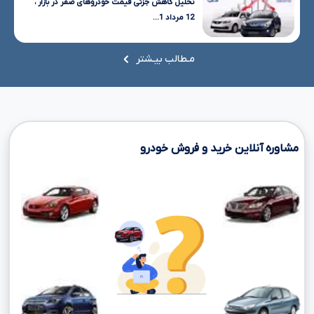
تحلیل کاهش جزئی قیمت خودروهای صفر در بازار ،
12 مرداد 1...
مـطالب بیـشتر
مشاوره آنلاین خرید و فروش خودرو