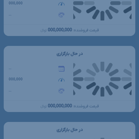
000,000
...
000,000,000
قیمت فروشنده:
تومانءءء
در حال بارگزاری
...
000,000
...
000,000,000
قیمت فروشنده:
تومانءءء
در حال بارگزاری