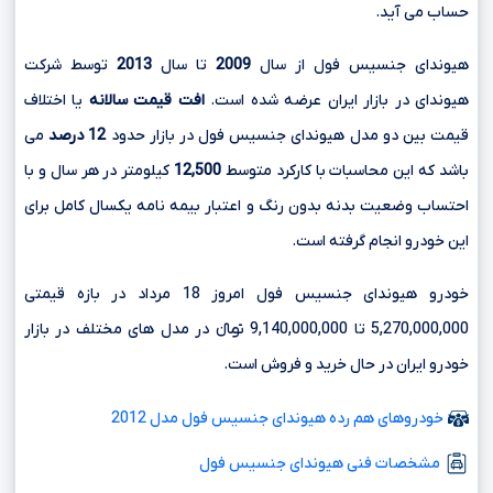
حساب می آید.
هیوندای جنسیس فول از سال
2009
تا سال
2013
توسط شرکت
هیوندای در بازار ایران عرضه شده است.
افت قیمت سالانه
یا اختلاف
قیمت بین دو مدل هیوندای جنسیس فول در بازار حدود
12 درصد
می
باشد که این محاسبات با کارکرد متوسط
12,500
کیلومتر در هر سال و با
احتساب وضعیت بدنه بدون رنگ و اعتبار بیمه نامه یکسال کامل برای
این خودرو انجام گرفته است.
خودرو هیوندای جنسیس فول امروز 18 مرداد در بازه قیمتی
5,270,000,000 تا 9,140,000,000 تومانءءء در مدل های مختلف در بازار
خودرو ایران در حال خرید و فروش است.
خودروهای هم رده هیوندای جنسیس فول مدل 2012
مشخصات فنی هیوندای جنسیس فول