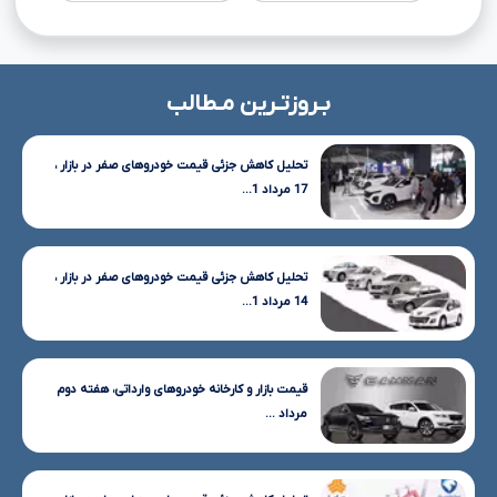
بـروزتـرین مـطالب
تحلیل کاهش جزئی قیمت خودروهای صفر در بازار ،
17 مرداد 1...
تحلیل کاهش جزئی قیمت خودروهای صفر در بازار ،
14 مرداد 1...
قیمت بازار و کارخانه خودروهای وارداتی، هفته دوم
مرداد ...