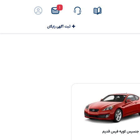
۱
ثبت آگهی رایگان
 جنسیس کوپه فیس قدیم