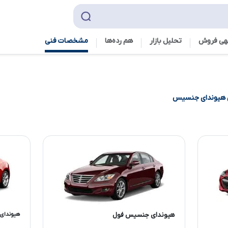
هی فروش
تحلیل بازار
هم رده‌ها‌
مشخصات فنی
هیوندای جنسیس
هیوندای جنسیس فول
هیوندای