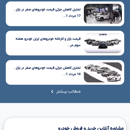
تحلیل کاهش جزئی قیمت خودروهای صفر در بازار ،
17 مرداد 1...
قیمت بازار و کارخانه خودروهای ایران خودرو، هفته
سوم مر...
تحلیل کاهش جزئی قیمت خودروهای صفر در بازار ،
14 مرداد 1...
مـطالب بیـشتر
مشاوره آنلاین خرید و فروش خودرو