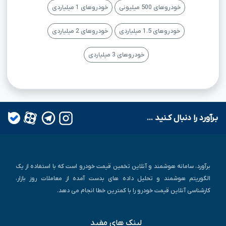
خودروهای 500 میلیونی
خودروهای 1 میلیاردی
خودروهای 1.5 میلیاردی
خودروهای 2 میلیاردی
خودروهای 3 میلیاردی
بـرآورد را دنبال کـنید ...
برآورد، سامانه هوشمند و آنلاین تخمین قیمت خودرو است که با استفاده از یک
الگوریتم هوشمند و تحلیل داده های بدست آمده از معاملات روز بازار،
کارشناسی آنلاین قیمت خودرو را با کمترین خطا انجام می دهد.
لینک های مفید