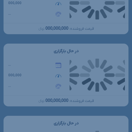
000,000
...
000,000,000
قیمت فروشنده:
تومانءءء
در حال بارگزاری
...
000,000
...
000,000,000
قیمت فروشنده:
تومانءءء
در حال بارگزاری