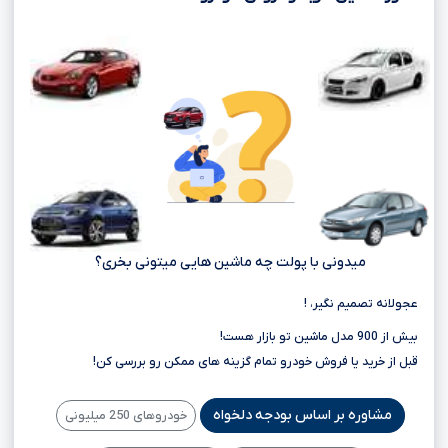
میدونی با پولت چه ماشین هایی میتونی بخری؟
عجولانه تصمیم نگیر، !
بیش از 900 مدل ماشین تو بازار هست!
قبل از خرید یا فروش خودرو تمام گزینه های ممکن رو بررسی کن!
مشاوره بر اساس بودجه دلخواه
خودروهای 250 میلیونی