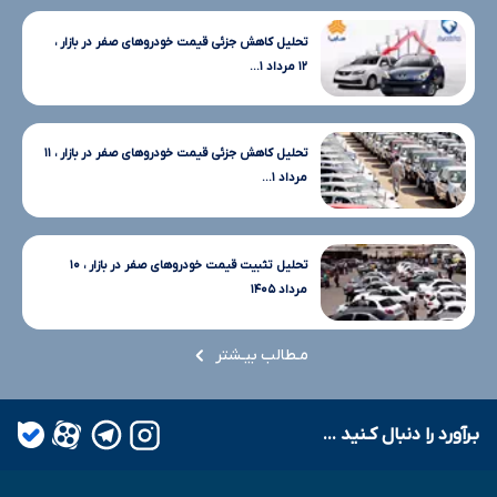
تحلیل کاهش جزئی قیمت خودروهای صفر در بازار ،
۱۲ مرداد ۱...
تحلیل کاهش جزئی قیمت خودروهای صفر در بازار ، ۱۱
مرداد ۱...
تحلیل تثبیت قیمت خودروهای صفر در بازار ، ۱۰
مرداد ۱۴۰۵
مـطالب بیـشتر
بـرآورد را دنبال کـنید ...