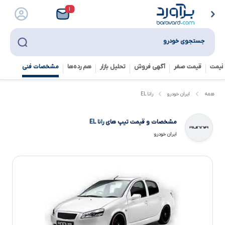
۱
جستجوی خودرو
قیمت
قیمت صفر
آگهی فروش
تحلیل بازار
هم رده‌ها‌
مشخصات فنی
رانا EL
همه
ایران خودرو
مشخصات و قیمت تیپ های
رانا EL
ایران خودرو