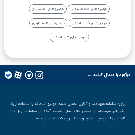
خودروهای ۵۰۰ میلیونی
خودروهای ۱ میلیاردی
خودروهای ۱.۵ میلیاردی
خودروهای ۲ میلیاردی
خودروهای ۳ میلیاردی
بـرآورد را دنبال کـنید ...
برآورد، سامانه هوشمند و آنلاین تخمین قیمت خودرو است که با استفاده از یک
الگوریتم هوشمند و تحلیل داده های بدست آمده از معاملات روز بازار،
کارشناسی آنلاین قیمت خودرو را با کمترین خطا انجام می دهد.