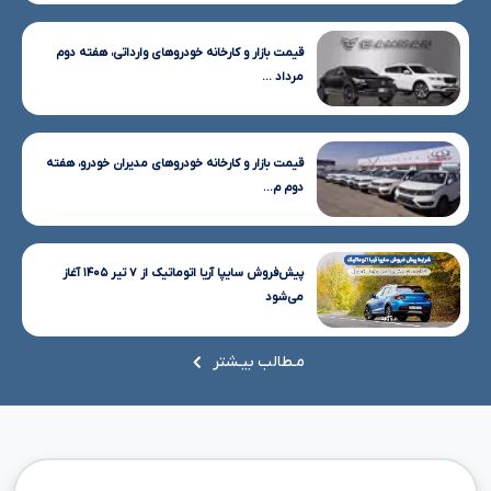
قیمت بازار و کارخانه خودروهای وارداتی، هفته دوم
مرداد ...
قیمت بازار و کارخانه خودروهای مدیران خودرو، هفته
دوم م...
پیش‌فروش سایپا آریا اتوماتیک از ۷ تیر ۱۴۰۵ آغاز
می‌شود
مـطالب بیـشتر