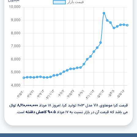
میلیون
قیمت کیا موهاوی V۸ مدل ۲۰۱۳ تولید کیا، امروز ۱۸ مرداد
۸,۶۱۰,۰۰۰,۰۰۰
تومانءءء
می باشد که قیمت آن در بازار نسبت به ۱۷ مرداد
۰.۵% کاهش داشته
است.