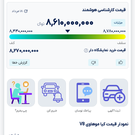
قیمت کارشناسی هوشمند
۱۸ مرداد
۸,۶۱۰,۰۰۰,۰۰۰
جزئیات
تومانءءء
۸,۴۴۰,۰۰۰,۰۰۰
۸,۷۸۰,۰۰۰,۰۰۰
سقف
کف
قیمت خرید نمایشگاه دار
۸,۲۷۰,۰۰۰,۰۰۰
گزارش خطا
ثبت آگهی
پیامک نوسان
خبرم کن
چی بخرم؟
نمودار قیمت کیا موهاوی
V8