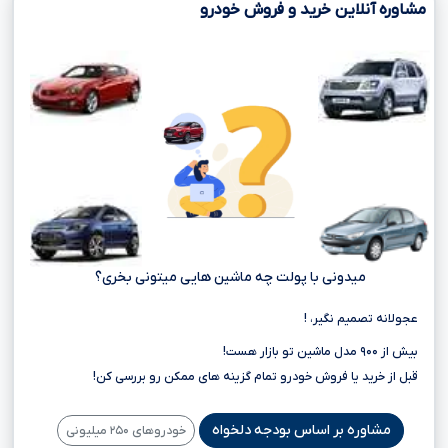
مشاوره آنلاین خرید و فروش خودرو
میدونی با پولت چه ماشین هایی میتونی بخری؟
عجولانه تصمیم نگیر، !
بیش از ۹۰۰ مدل ماشین تو بازار هست!
قبل از خرید یا فروش خودرو تمام گزینه های ممکن رو بررسی کن!
مشاوره بر اساس بودجه دلخواه
خودروهای ۲۵۰ میلیونی