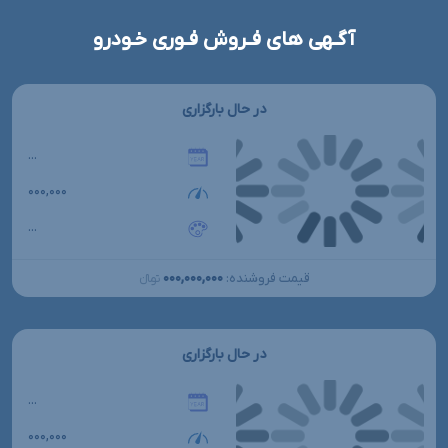
آگـهی های فـروش فـوری خـودرو
در حال بارگزاری
...
۰۰۰,۰۰۰
...
۰۰۰,۰۰۰,۰۰۰
قیمت فروشنده:
تومانءءء
در حال بارگزاری
...
۰۰۰,۰۰۰