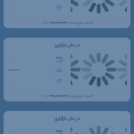
...
۰۰۰,۰۰۰,۰۰۰
قیمت فروشنده:
تومانءءء
در حال بارگزاری
...
۰۰۰,۰۰۰
...
۰۰۰,۰۰۰,۰۰۰
قیمت فروشنده:
تومانءءء
در حال بارگزاری
...