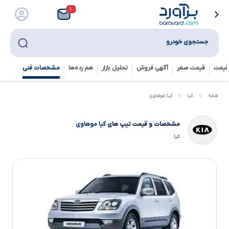
۱
جستجوی خودرو
قیمت
قیمت صفر
آگهی فروش
تحلیل بازار
هم رده‌ها‌
مشخصات فنی
کیا موهاوی
همه
کیا
مشخصات و قیمت تیپ های
کیا موهاوی
کیا