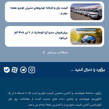
قیمت بازار و کارخانه خودروهای مدیران خودرو، هفته
دوم م...
پیش‌فروش سایپا آریا اتوماتیک از ۷ تیر ۱۴۰۵ آغاز
می‌شود
مـطالب بیـشتر
بـرآورد را دنبال کـنید ...
برآورد، سامانه هوشمند و آنلاین تخمین قیمت خودرو است که با استفاده از یک
الگوریتم هوشمند و تحلیل داده های بدست آمده از معاملات روز بازار،
کارشناسی آنلاین قیمت خودرو را با کمترین خطا انجام می دهد.