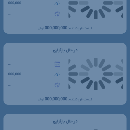
000,000
...
000,000,000
قیمت فروشنده:
تومانءءء
در حال بارگزاری
...
000,000
...
000,000,000
قیمت فروشنده:
تومانءءء
در حال بارگزاری