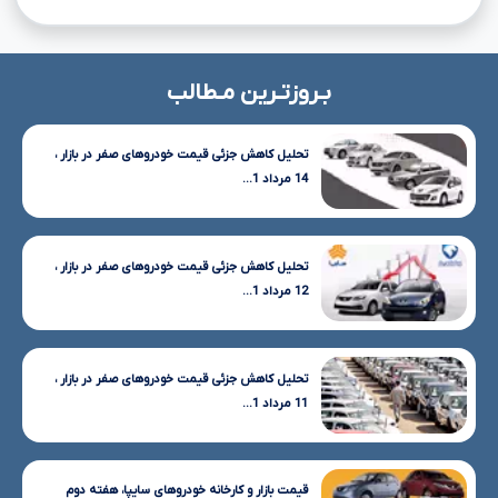
بـروزتـرین مـطالب
تحلیل کاهش جزئی قیمت خودروهای صفر در بازار ،
14 مرداد 1...
تحلیل کاهش جزئی قیمت خودروهای صفر در بازار ،
12 مرداد 1...
تحلیل کاهش جزئی قیمت خودروهای صفر در بازار ،
11 مرداد 1...
قیمت بازار و کارخانه خودروهای سایپا، هفته دوم