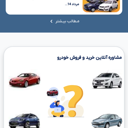
مرداد 14...
مـطالب بیـشتر
مشاوره آنلاین خرید و فروش خودرو