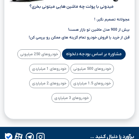
میدونی با پولت چه ماشین هایی میتونی بخری؟
عجولانه تصمیم نگیر، !
بیش از 900 مدل ماشین تو بازار هست!
قبل از خرید یا فروش خودرو تمام گزینه های ممکن رو بررسی کن!
مشاوره بر اساس بودجه دلخواه
خودروهای 250 میلیونی
خودروهای 500 میلیونی
خودروهای 1 میلیاردی
خودروهای 1.5 میلیاردی
خودروهای 2 میلیاردی
خودروهای 3 میلیاردی
بـرآورد را دنبال کـنید ...