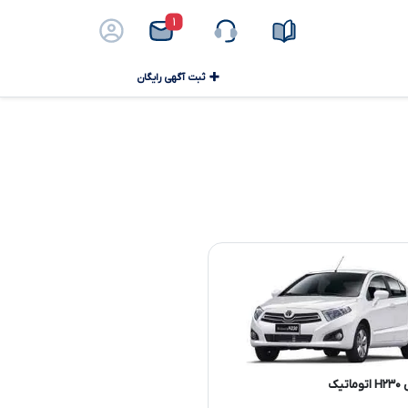
۱
ثبت آگهی رایگان
تیک