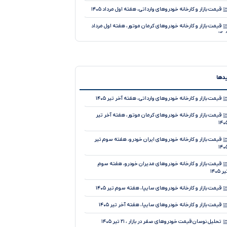
قیمت بازار و کارخانه خودروهای وارداتی، هفته اول مرداد ۱۴۰۵
قیمت بازار و کارخانه خودروهای کرمان موتور، هفته اول مرداد
۱۴۰
قیمت بازار و کارخانه خودروهای سایپا، هفته اول مرداد ۱۴۰۵
قیمت بازار و کارخانه خودروهای ایران خودرو، هفته اول مرداد
۱۴۰
یدها
قیمت بازار و کارخانه خودروهای وارداتی، ۱۴۰۵
قیمت بازار و کارخانه خودروهای وارداتی، هفته آخر تیر ۱۴۰۵
قیمت بازار و کارخانه خودروهای کرمان موتور، ۱۴۰۵
قیمت بازار و کارخانه خودروهای کرمان موتور، هفته آخر تیر
۱۴۰
قیمت بازار و کارخانه خودروهای مدیران خودرو، هفته آخر تیر
۱۴۰
قیمت بازار و کارخانه خودروهای ایران خودرو، هفته سوم تیر
۱۴۰
قیمت بازار و کارخانه خودروهای سایپا، هفته آخر تیر ۱۴۰۵
قیمت بازار و کارخانه خودروهای مدیران خودرو، هفته سوم
قیمت بازار و کارخانه خودروهای ایران خودرو، هفته آخر تیر
ر ۱۴۰۵
۱۴۰
قیمت بازار و کارخانه خودروهای سایپا، هفته سوم تیر ۱۴۰۵
قیمت بازار و کارخانه خودروهای وارداتی، هفته آخر تیر ۱۴۰۵
قیمت بازار و کارخانه خودروهای سایپا، هفته آخر تیر ۱۴۰۵
تحلیل نوسان قیمت خودروهای صفر در بازار ، ۲۱ تیر ۱۴۰۵