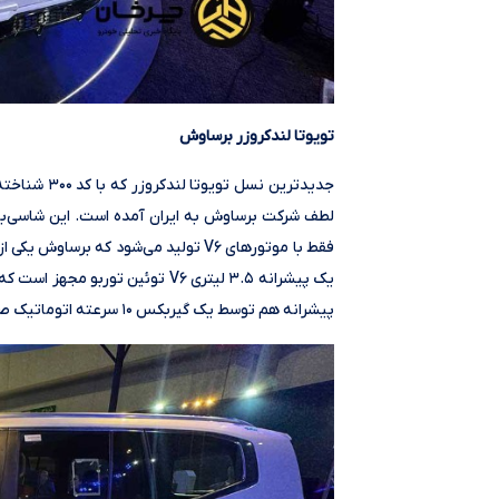
تویوتا لندکروزر برساوش
جدیدترین نس
فقط با موتورهای V۶ تولید می‌شود که بر
پیشرانه هم توسط یک گیربکس ۱۰ سرعته اتوماتیک صورت می‌گیرد.