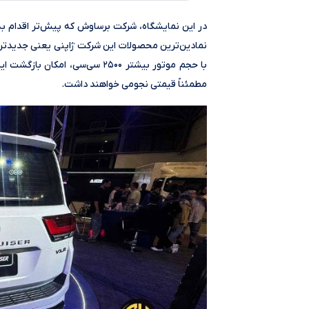
در این نمایشگاه، شرکت برساوش که پیش‌تر اقدام به 
نمادین‌ترین محصولات این شرکت ژاپنی یعنی جدیدترین 
با حجم موتور بیشتر ۲۵۰۰ سی‌سی
مطمئناً قیمتی نجومی خواهند داشت.