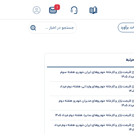
۱
ت برآورد
جستجو در اخبار ...
مرتبط
قیمت بازار و کارخانه خودروهای ایران خودرو، هفته سوم
داد ۱۴۰۵
قیمت بازار و کارخانه خودروهای وارداتی، هفته دوم مرداد
۱۴۰
قیمت بازار و کارخانه خودروهای مدیران خودرو، هفته دوم
داد ۱۴۰۵
قیمت بازار و کارخانه خودروهای سایپا، هفته دوم مرداد ۱۴۰۵
قیمت بازار و کارخانه خودروهای ایران خودرو، هفته دوم مرداد
۱۴۰