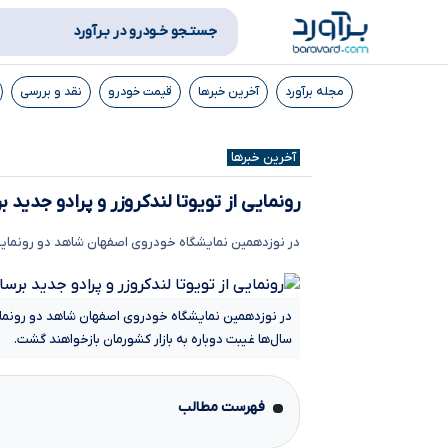
جستـجو خـودرو در بـرآورد
مجله برآورد
آخرین خبرها
قیمت خودرو
نقد و بررسی
آخرین خبرها
رونمایی از تویوتا لندکروزر و پرادو جدید
در نوزدهمین نمایشگاه خودروی اصفهان شاهد دو رونمای
در نوزدهمین نمایشگاه خودروی اصفهان شاهد دو رونمایی
سال‌ها غیبت دوباره به بازار کشورمان بازخواهند گشت.
فهرست مطالب