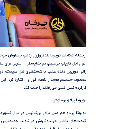
اتو و اپل کارپلی بی‌
محدود، سیستم هشدار نقطه کور و… اشاره کرد. این لند
کارکرده نسل قبلی می‌رفتند را جلب کند.
تویوتا پرادو برساوش
تویوتا پرادو هم مثل برادر بزرگ‌ترش در بازار کشور