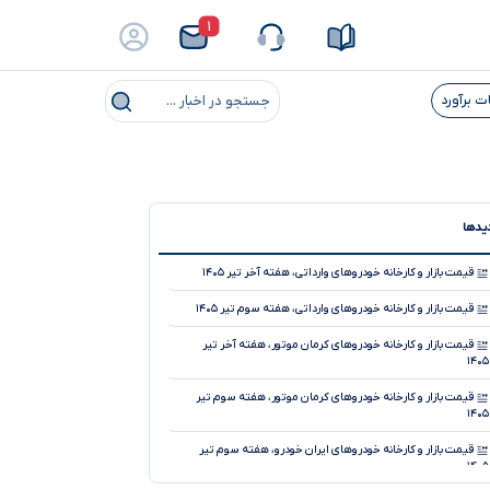
۱
ت برآورد
جستجو در اخبار ...
دیدها
قیمت بازار و کارخانه خودروهای وارداتی، هفته آخر تیر ۱۴۰۵
قیمت بازار و کارخانه خودروهای وارداتی، هفته سوم تیر ۱۴۰۵
قیمت بازار و کارخانه خودروهای کرمان موتور، هفته آخر تیر
۱۴۰۵
قیمت بازار و کارخانه خودروهای کرمان موتور، هفته سوم تیر
۱۴۰۵
قیمت بازار و کارخانه خودروهای ایران خودرو، هفته سوم تیر
۱۴۰۵