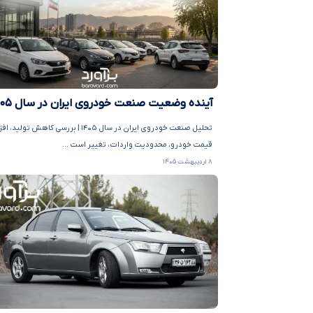
آینده وضعیت صنعت خودروی ایران در سال ۱۴۰۵
تحلیل صنعت خودروی ایران در سال ۱۴۰۵ | بررسی کاهش تول
قیمت خودرو، محدودیت واردات، تغییر است ...
۸ اردیبهشت ۱۴۰۵