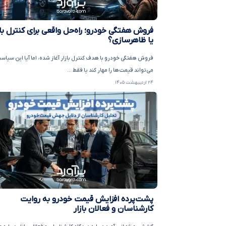
فروش هفتگی خودرو؛ راه‌حل واقعی برای کنترل باز
یا ظاهرسازی؟
فروش هفتگی خودرو با هدف کنترل بازار آغاز شده، اما آیا این سیاس
می‌تواند قیمت‌ها را مهار کند یا فقط ...
۲۴ اردیبهشت ۱۴۰۵
پشت‌پرده افزایش قیمت خودرو به روایت
کارشناسان و فعالان بازار