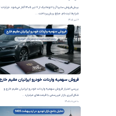
پیش‌فروش سایپا آریا اتوماتیک از ۷ تیر ۱۴۰۵ آغاز می‌شود. 
شرایط ثبت‌نام، مبلغ پیش‌پرداخت، ...
۶ تیر ۱۴۰۵
فروش سهمیه واردات خودرو ایرانیان مقیم خارج
بررسی امتیاز فروش سهمیه واردات خودرو ایرانیان مقیم خارج و
شکل‌گیری بازار غیررسمی با قیمت‌های میلیارد ...
۱۰ خرداد ۱۴۰۵