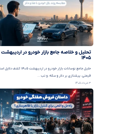
تحلیل و خلاصه جامع بازار خودرو در اردیبهشت
۱۴۰۵
حلیل جامع نوسانات بازار خودرو در اردیبهشت ۱۴۰۵؛ کش
قیمتی، پیشتازی بر دلار و سکه، و تب ...
۳ خرداد ۱۴۰۵