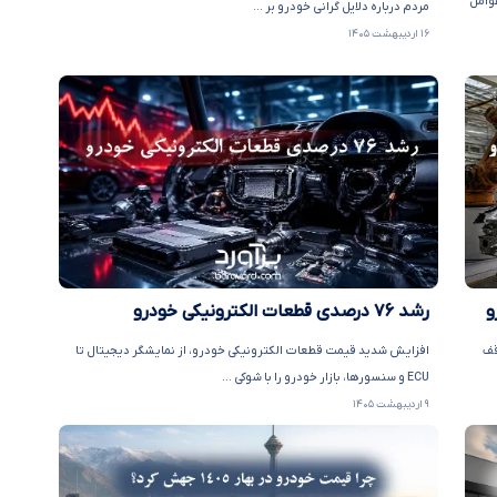
عوامل
مردم درباره دلایل گرانی خودرو بر ...
۱۶ اردیبهشت ۱۴۰۵
و
رشد ۷۶ درصدی قطعات الکترونیکی خودرو
قف
افزایش شدید قیمت قطعات الکترونیکی خودرو، از نمایشگر دیجیتال تا
ECU و سنسورها، بازار خودرو را با شوکی ...
۹ اردیبهشت ۱۴۰۵