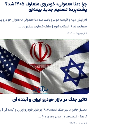
چرا «دنا معمولی» خودروی متعارف ۱۴۰۵ شد؟
پشت‌پرده تصمیم جدید بیمه‌ای
افزایش دیه و قیمت خودرو باعث شد دنا معمولی به‌عنوان خودروی
متعارف ۱۴۰۵ انتخاب شود | سقف خسارت شخص ثا ...
۶ اردیبهشت ۱۴۰۵
تاثیر جنگ در بازار خودرو ایران و آینده آن
تحلیل جامع تاثیر جنگ اسفند ۱۴۰۴ بر بازار خودرو ایران و آینده 
کاهش قیمت‌ها در خودروهای داخ ...
۲۶ اسفند ۱۴۰۴