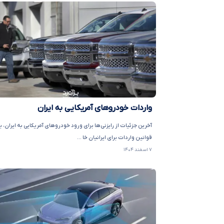
واردات خودروهای آمریکایی به ایران
آخرین جزئیات از رایزنی‌ها برای ورود خودروهای آمریکایی به ایران، 
قوانین واردات برای ایرانیان خا ...
۷ اسفند ۱۴۰۴