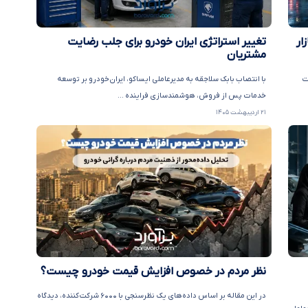
ار
تغییر استراتژی ایران خودرو برای جلب رضایت
مشتریان
ت
با انتصاب بابک سلاجقه به مدیرعاملی ایساکو، ایران‌خودرو بر توسعه
خدمات پس از فروش، هوشمندسازی فراینده ...
۲۱ اردیبهشت ۱۴۰۵
نظر مردم در خصوص افزایش قیمت خودرو چیست؟
در این مقاله بر اساس داده‌های یک نظرسنجی با ۶۰۰۰ شرکت‌کننده، دیدگاه