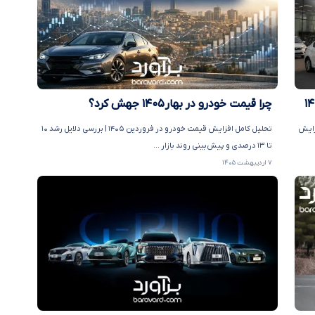
چرا قیمت خودرو در بهار ۱۴۰۵ جهش کرد؟
ید، افزایش
تحلیل کامل افزایش قیمت خودرو در فروردین ۱۴۰۵ | بررسی دلایل رشد ۱۰
تا ۱۳ درصدی و پیش‌بینی روند بازار ...
۷ اردیبهشت ۱۴۰۵