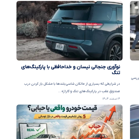
نوآوری جنجالی نیسان و خداحافظی با پارکینگ‌های
تنگ
بررسی
در شرایطی که بسیاری از مالکان شاسی‌بلندها با مشکل باز کردن درب
صندوق عقب در پارکینگ‌های تنگ و گاراژه ...
۴ اسفند ۱۴۰۴