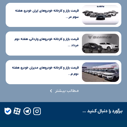
قیمت بازار و کارخانه خودروهای ایران خودرو، هفته
سوم مر...
قیمت بازار و کارخانه خودروهای وارداتی، هفته دوم
مرداد ...
قیمت بازار و کارخانه خودروهای مدیران خودرو، هفته
دوم م...
مـطالب بیـشتر
بـرآورد را دنبال کـنید ...