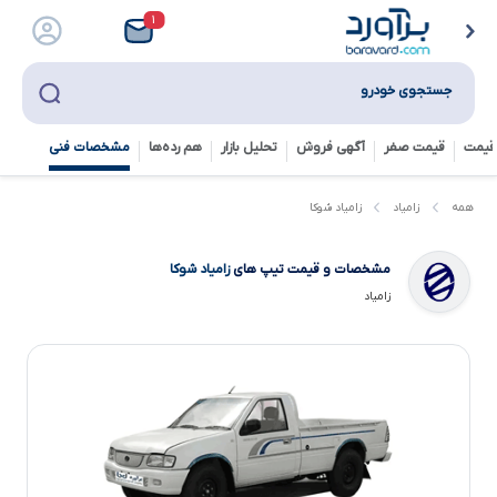
۱
جستجوی خودرو
قیمت
قیمت صفر
آگهی فروش
تحلیل بازار
هم رده‌ها‌
مشخصات فنی
زامیاد شوکا
همه
زامیاد
مشخصات و قیمت تیپ های
زامیاد شوکا
زامیاد