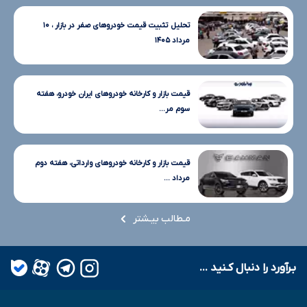
تحلیل تثبیت قیمت خودروهای صفر در بازار ، ۱۰
مرداد ۱۴۰۵
قیمت بازار و کارخانه خودروهای ایران خودرو، هفته
سوم مر...
قیمت بازار و کارخانه خودروهای وارداتی، هفته دوم
مرداد ...
مـطالب بیـشتر
بـرآورد را دنبال کـنید ...