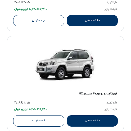
بازه تولید
۲۰۰۵ تا ۲۰۰۹
قیمت بازار
۷,۷۹۰ تا ۱۰,۷۲۰ میلیارد تومانءءء
مشخصات فنی
قیمت خودرو
تویوتا پرادو دو درب ۴ سیلندر
GX
بازه تولید
۲۰۰۵ تا ۲۰۰۸
قیمت بازار
۶,۴۸۰ تا ۸,۳۵۰ میلیارد تومانءءء
مشخصات فنی
قیمت خودرو