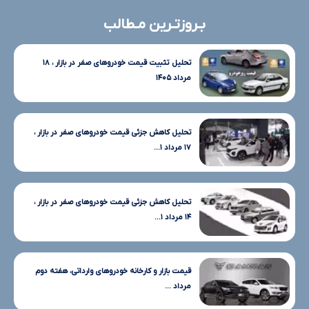
بـروزتـرین مـطالب
تحلیل تثبیت قیمت خودروهای صفر در بازار ، ۱۸
مرداد ۱۴۰۵
تحلیل کاهش جزئی قیمت خودروهای صفر در بازار ،
۱۷ مرداد ۱...
تحلیل کاهش جزئی قیمت خودروهای صفر در بازار ،
۱۴ مرداد ۱...
قیمت بازار و کارخانه خودروهای وارداتی، هفته دوم
مرداد ...