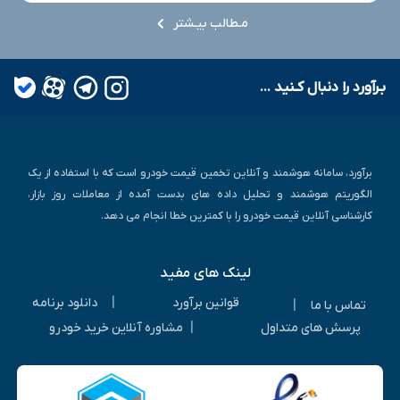
مـطالب بیـشتر
بـرآورد را دنبال کـنید ...
برآورد، سامانه هوشمند و آنلاین تخمین قیمت خودرو است که با استفاده از یک
الگوریتم هوشمند و تحلیل داده های بدست آمده از معاملات روز بازار،
کارشناسی آنلاین قیمت خودرو را با کمترین خطا انجام می دهد.
لینک های مفید
|
قوانین برآورد
دانلود برنامه
|
تماس با ما
|
پرسش های متداول
مشاوره آنلاین خرید خودرو