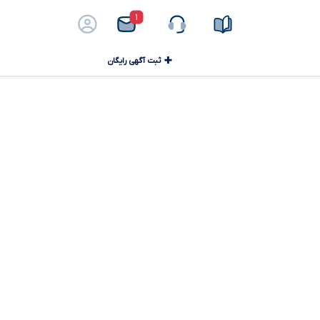
۱
ثبت آگهی رایگان