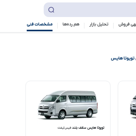
هی فروش
تحلیل بازار
هم رده‌ها‌
مشخصات فنی
تویوتا هایس
تویوتا هایس سقف بلند
فیس لیفت