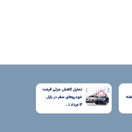
تحلیل کاهش جزئی قیمت
فته
خودروهای صفر در بازار ،
۱۲ مرداد ۱...