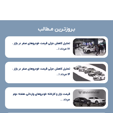
بـروزتـرین مـطالب
تحلیل کاهش جزئی قیمت خودروهای صفر در بازار ،
۱۷ مرداد ۱...
تحلیل کاهش جزئی قیمت خودروهای صفر در بازار ،
۱۴ مرداد ۱...
قیمت بازار و کارخانه خودروهای وارداتی، هفته دوم
مرداد ...