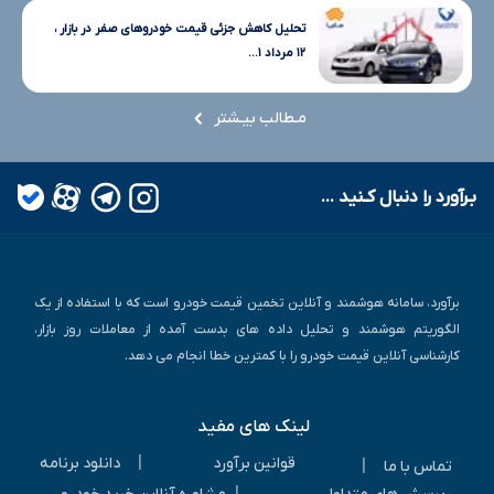
تحلیل کاهش جزئی قیمت خودروهای صفر در بازار ،
۱۲ مرداد ۱...
مـطالب بیـشتر
بـرآورد را دنبال کـنید ...
برآورد، سامانه هوشمند و آنلاین تخمین قیمت خودرو است که با استفاده از یک
الگوریتم هوشمند و تحلیل داده های بدست آمده از معاملات روز بازار،
کارشناسی آنلاین قیمت خودرو را با کمترین خطا انجام می دهد.
لینک های مفید
|
قوانین برآورد
دانلود برنامه
|
تماس با ما