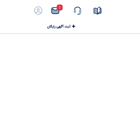
۱
ثبت آگهی رایگان