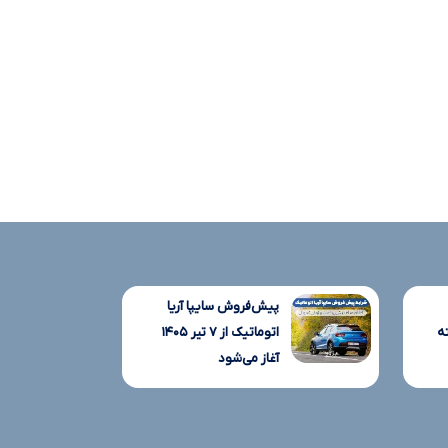
پیش‌فروش سایپا آریا
ه
اتوماتیک از ۷ تیر ۱۴۰۵
آغاز می‌شود