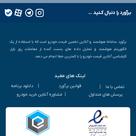
بـرآورد را دنبال کـنید ...
برآورد، سامانه هوشمند و آنلاین تخمین قیمت خودرو است که با استفاده از یک
الگوریتم هوشمند و تحلیل داده های بدست آمده از معاملات روز بازار،
کارشناسی آنلاین قیمت خودرو را با کمترین خطا انجام می دهد.
لینک های مفید
|
قوانین برآورد
دانلود برنامه
|
تماس با ما
|
پرسش های متداول
مشاوره آنلاین خرید خودرو