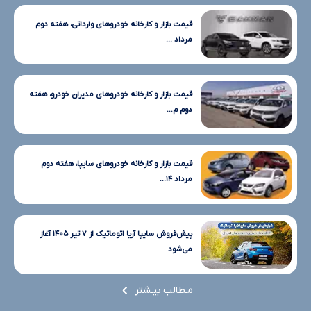
قیمت بازار و کارخانه خودروهای وارداتی، هفته دوم
مرداد ...
قیمت بازار و کارخانه خودروهای مدیران خودرو، هفته
دوم م...
قیمت بازار و کارخانه خودروهای سایپا، هفته دوم
مرداد ۱۴...
پیش‌فروش سایپا آریا اتوماتیک از ۷ تیر ۱۴۰۵ آغاز
می‌شود
مـطالب بیـشتر