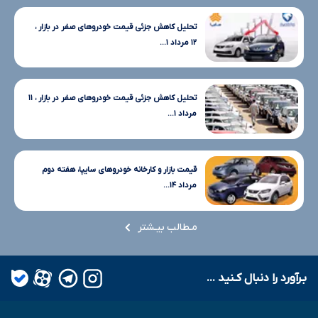
تحلیل کاهش جزئی قیمت خودروهای صفر در بازار ،
۱۲ مرداد ۱...
تحلیل کاهش جزئی قیمت خودروهای صفر در بازار ، ۱۱
مرداد ۱...
قیمت بازار و کارخانه خودروهای سایپا، هفته دوم
مرداد ۱۴...
مـطالب بیـشتر
بـرآورد را دنبال کـنید ...