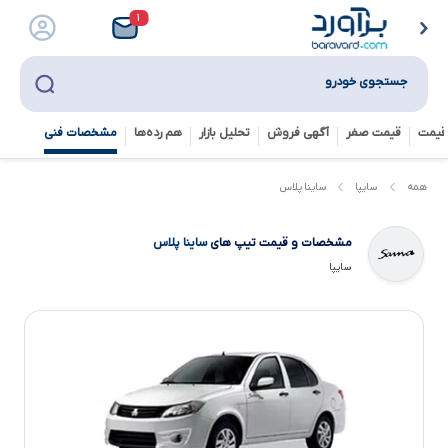
۱
جستجوی خودرو
قیمت
قیمت صفر
آگهی فروش
تحلیل بازار
هم رده‌ها‌
مشخصات فنی
ساینا پلاس
همه
سایپا
مشخصات و قیمت تیپ های
ساینا پلاس
سایپا