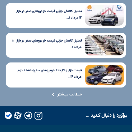
تحلیل کاهش جزئی قیمت خودروهای صفر در بازار ،
۱۲ مرداد ۱...
تحلیل کاهش جزئی قیمت خودروهای صفر در بازار ، ۱۱
مرداد ۱...
قیمت بازار و کارخانه خودروهای سایپا، هفته دوم
مرداد ۱۴...
مـطالب بیـشتر
بـرآورد را دنبال کـنید ...