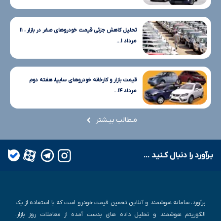
تحلیل کاهش جزئی قیمت خودروهای صفر در بازار ، ۱۱
مرداد ۱...
قیمت بازار و کارخانه خودروهای سایپا، هفته دوم
مرداد ۱۴...
مـطالب بیـشتر
بـرآورد را دنبال کـنید ...
برآورد، سامانه هوشمند و آنلاین تخمین قیمت خودرو است که با استفاده از یک
الگوریتم هوشمند و تحلیل داده های بدست آمده از معاملات روز بازار،