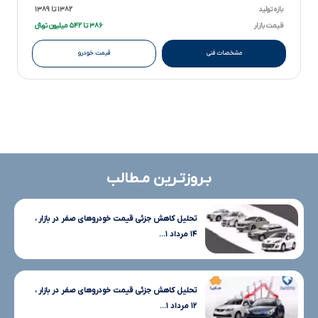
بازه تولید
۱۳۸۲ تا ۱۳۸۹
قیمت بازار
۳۸۶ تا ۵۴۲ میلیون تومانءءء
مشخصات فنی
قیمت خودرو
بـروزتـرین مـطالب
تحلیل کاهش جزئی قیمت خودروهای صفر در بازار ،
۱۴ مرداد ۱...
تحلیل کاهش جزئی قیمت خودروهای صفر در بازار ،
۱۲ مرداد ۱...