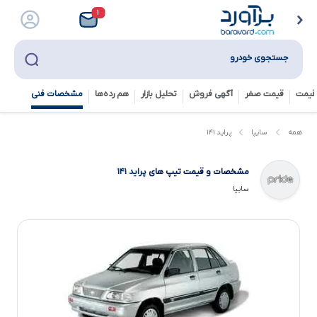
۱
جستجوی خودرو
قیمت
قیمت صفر
آگهی فروش
تحلیل بازار
هم رده‌ها‌
مشخصات فنی
پراید ۱۴۱
همه
سایپا
مشخصات و قیمت تیپ های
پراید ۱۴۱
سایپا