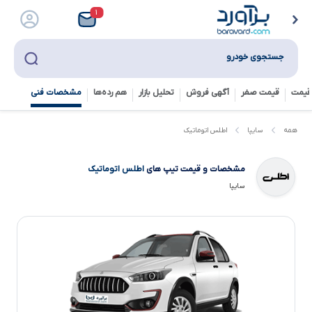
۱
جستجوی خودرو
قیمت
قیمت صفر
آگهی فروش
تحلیل بازار
هم رده‌ها‌
مشخصات فنی
اطلس اتوماتیک
همه
سایپا
مشخصات و قیمت تیپ های
اطلس اتوماتیک
سایپا