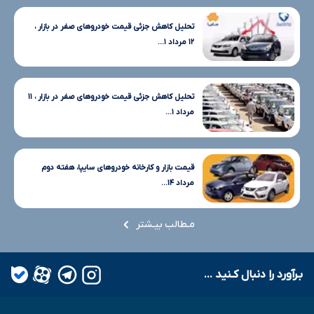
تحلیل کاهش جزئی قیمت خودروهای صفر در بازار ،
۱۲ مرداد ۱...
تحلیل کاهش جزئی قیمت خودروهای صفر در بازار ، ۱۱
مرداد ۱...
قیمت بازار و کارخانه خودروهای سایپا، هفته دوم
مرداد ۱۴...
مـطالب بیـشتر
بـرآورد را دنبال کـنید ...