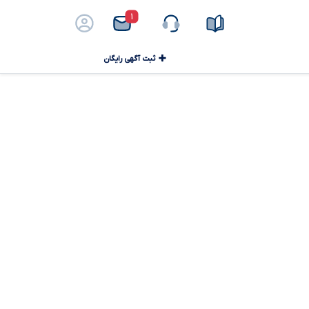
۱
ثبت آگهی رایگان