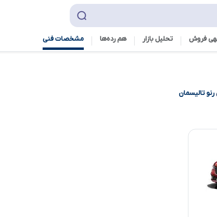
هی فروش
تحلیل بازار
هم رده‌ها‌
مشخصات فنی
رنو تالیسمان