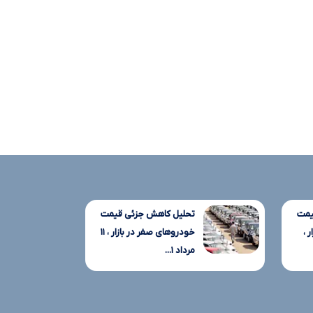
یمت
تحلیل کاهش جزئی قیمت
 ،
خودروهای صفر در بازار ، ۱۱
مرداد ۱...