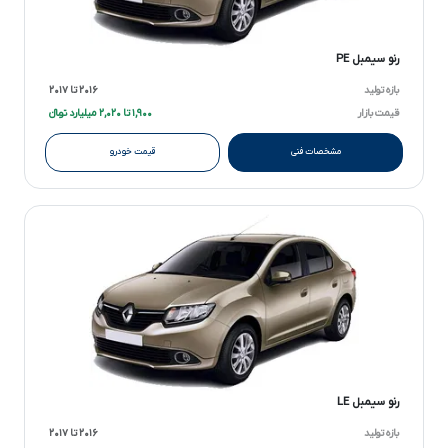
رنو سیمبل PE
بازه تولید
۲۰۱۶ تا ۲۰۱۷
قیمت بازار
۱,۹۰۰ تا ۲,۰۲۰ میلیارد تومانءءء
مشخصات فنی
قیمت خودرو
رنو سیمبل LE
بازه تولید
۲۰۱۶ تا ۲۰۱۷