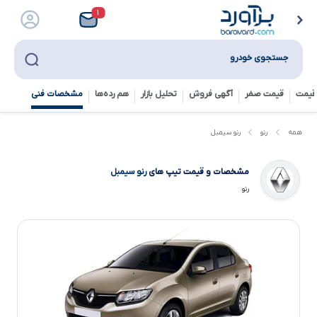
۱
جستجوی خودرو
قیمت
قیمت صفر
آگهی فروش
تحلیل بازار
هم رده‌ها‌
مشخصات فنی
رنو سیمبل
همه
رنو
مشخصات و قیمت تیپ های
رنو سیمبل
رنو