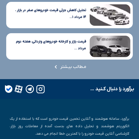
تحلیل کاهش جزئی قیمت خودروهای صفر در بازار ،
۱۴ مرداد ۱...
قیمت بازار و کارخانه خودروهای وارداتی، هفته دوم
مرداد ...
مـطالب بیـشتر
بـرآورد را دنبال کـنید ...
برآورد، سامانه هوشمند و آنلاین تخمین قیمت خودرو است که با استفاده از یک
الگوریتم هوشمند و تحلیل داده های بدست آمده از معاملات روز بازار،
کارشناسی آنلاین قیمت خودرو را با کمترین خطا انجام می دهد.