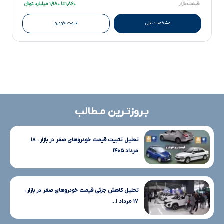
قیمت بازار
۱,۸۶۰ تا ۱,۹۸۰ میلیارد تومانءءء
مشخصات فنی
قیمت خودرو
بـروزتـرین مـطالب
تحلیل تثبیت قیمت خودروهای صفر در بازار ، ۱۸
مرداد ۱۴۰۵
تحلیل کاهش جزئی قیمت خودروهای صفر در بازار ،
۱۷ مرداد ۱...