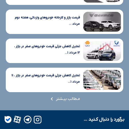
قیمت بازار و کارخانه خودروهای وارداتی، هفته دوم
مرداد ...
تحلیل کاهش جزئی قیمت خودروهای صفر در بازار ،
۱۲ مرداد ۱...
تحلیل کاهش جزئی قیمت خودروهای صفر در بازار ، ۱۱
مرداد ۱...
مـطالب بیـشتر
بـرآورد را دنبال کـنید ...