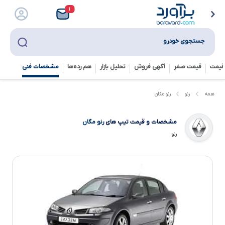
۱
جستجوی خودرو
قیمت
قیمت صفر
آگهی فروش
تحلیل بازار
هم رده‌ها‌
مشخصات فنی
رنو مگان
همه
رنو
مشخصات و قیمت تیپ های
رنو مگان
رنو