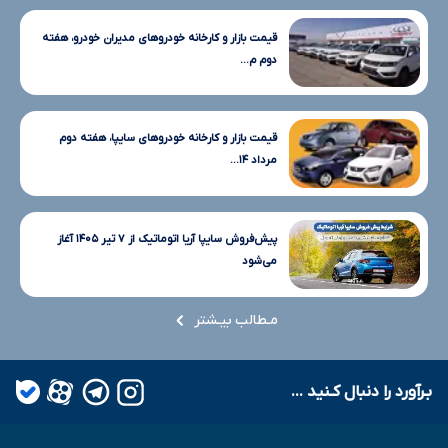
قیمت بازار و کارخانه خودروهای مدیران خودرو، هفته
دوم م...
قیمت بازار و کارخانه خودروهای سایپا، هفته دوم
مرداد ۱۴...
پیش‌فروش سایپا آریا اتوماتیک از ۷ تیر ۱۴۰۵ آغاز
می‌شود
مـطالب بیـشتر
بـرآورد را دنبال کـنید ...