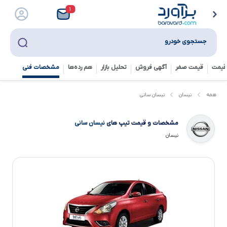
۱
جستجوی خودرو
قیمت
قیمت صفر
آگهی فروش
تحلیل بازار
هم رده‌ها‌
مشخصات فنی
نیسان سانی
همه
نیسان
مشخصات و قیمت تیپ های
نیسان سانی
نیسان