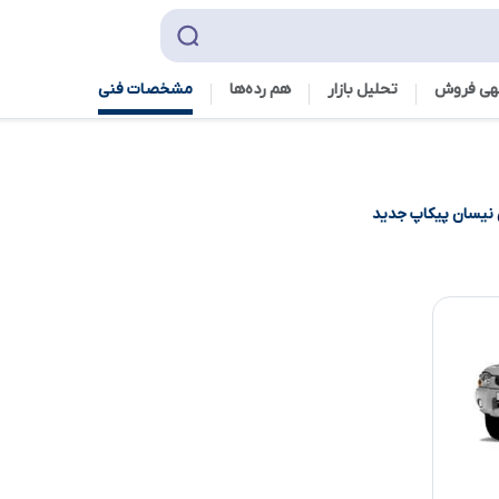
هی فروش
تحلیل بازار
هم رده‌ها‌
مشخصات فنی
نیسان پیکاپ جدید