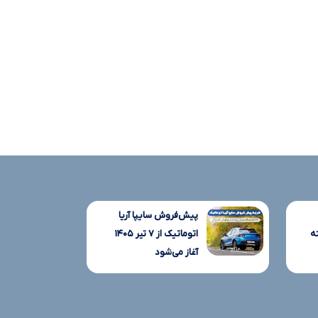
پیش‌فروش سایپا آریا
ه
اتوماتیک از ۷ تیر ۱۴۰۵
آغاز می‌شود