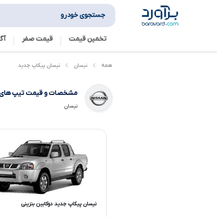
جستجوی خودرو
تخمین قیمت
قیمت صفر
آگ
نیسان پیکاپ جدید
همه
نیسان
مشخصات و قیمت تیپ های
نیسان
نیسان پیکاپ جدید دوکابین بنزینی