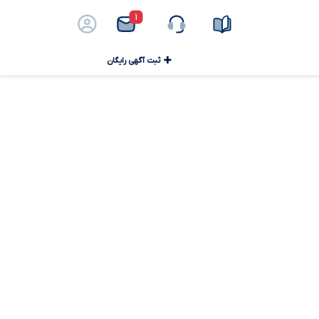
۱
ثبت آگهی رایگان