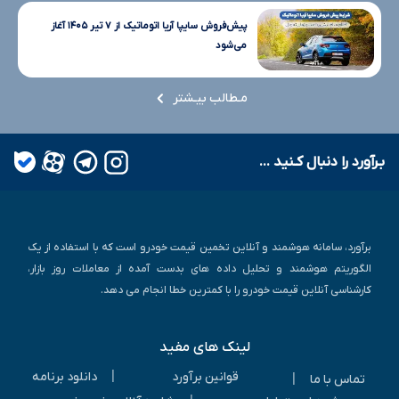
پیش‌فروش سایپا آریا اتوماتیک از ۷ تیر ۱۴۰۵ آغاز
می‌شود
مـطالب بیـشتر
بـرآورد را دنبال کـنید ...
برآورد، سامانه هوشمند و آنلاین تخمین قیمت خودرو است که با استفاده از یک
الگوریتم هوشمند و تحلیل داده های بدست آمده از معاملات روز بازار،
کارشناسی آنلاین قیمت خودرو را با کمترین خطا انجام می دهد.
لینک های مفید
|
قوانین برآورد
دانلود برنامه
|
تماس با ما