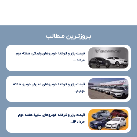
بـروزتـرین مـطالب
قیمت بازار و کارخانه خودروهای وارداتی، هفته دوم
مرداد ...
قیمت بازار و کارخانه خودروهای مدیران خودرو، هفته
دوم م...
قیمت بازار و کارخانه خودروهای سایپا، هفته دوم
مرداد ۱۴...