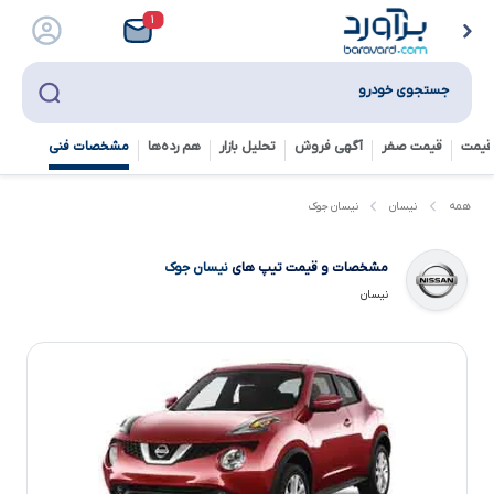
۱
جستجوی خودرو
قیمت
قیمت صفر
آگهی فروش
تحلیل بازار
هم رده‌ها‌
مشخصات فنی
نیسان جوک
همه
نیسان
مشخصات و قیمت تیپ های
نیسان جوک
نیسان