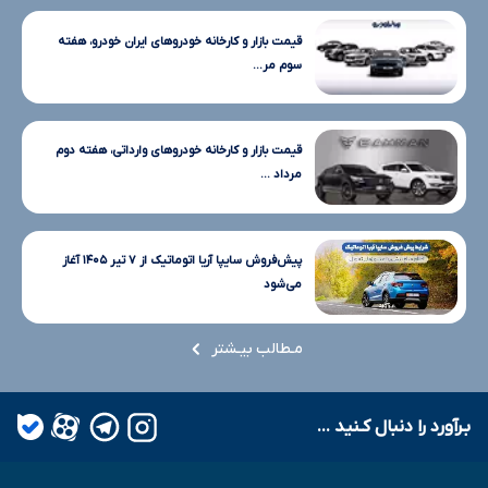
قیمت بازار و کارخانه خودروهای ایران خودرو، هفته
سوم مر...
قیمت بازار و کارخانه خودروهای وارداتی، هفته دوم
مرداد ...
پیش‌فروش سایپا آریا اتوماتیک از ۷ تیر ۱۴۰۵ آغاز
می‌شود
مـطالب بیـشتر
بـرآورد را دنبال کـنید ...