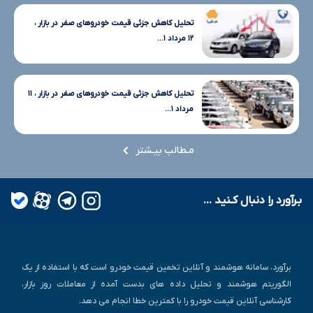
تحلیل کاهش جزئی قیمت خودروهای صفر در بازار ،
۱۲ مرداد ۱...
تحلیل کاهش جزئی قیمت خودروهای صفر در بازار ، ۱۱
مرداد ۱...
مـطالب بیـشتر
بـرآورد را دنبال کـنید ...
برآورد، سامانه هوشمند و آنلاین تخمین قیمت خودرو است که با استفاده از یک
الگوریتم هوشمند و تحلیل داده های بدست آمده از معاملات روز بازار،
کارشناسی آنلاین قیمت خودرو را با کمترین خطا انجام می دهد.