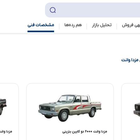
هی فروش
تحلیل بازار
هم رده‌ها‌
مشخصات فنی
مزدا وانت
مزدا وانت ۲۰۰۰ دو کابین بنزینی
مزدا وانت ۲۰۰۰ تک کابین د