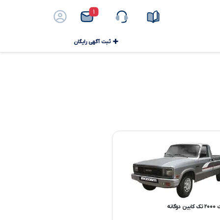
۱
ثبت آگهی رایگان
وگانه