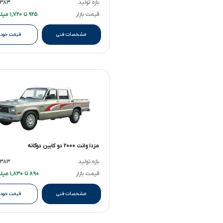
بازه تولید
۱۳۸۳ تا ۳۹۶
قیمت بازار
۹۲۵ تا ۱,۷۲۰ میلیارد تومانءءء
مشخصات فنی
قیمت خودر
مزدا وانت ۲۰۰۰ دو کابین دوگانه
بازه تولید
۱۳۸۳ تا ۳۹۶
قیمت بازار
۸۹۰ تا ۱,۸۳۰ میلیارد تومانءءء
مشخصات فنی
قیمت خودر