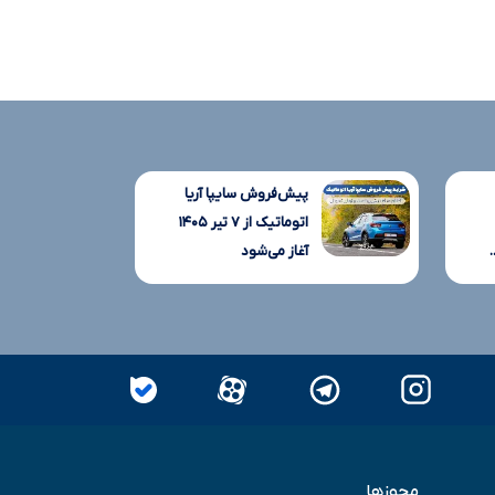
پیش‌فروش سایپا آریا
اتوماتیک از ۷ تیر ۱۴۰۵
آغاز می‌شود
مجوزها