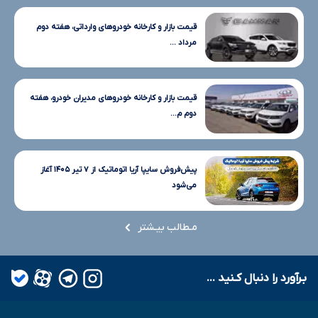
قیمت بازار و کارخانه خودروهای وارداتی، هفته دوم
مرداد ...
قیمت بازار و کارخانه خودروهای مدیران خودرو، هفته
دوم م...
پیش‌فروش سایپا آریا اتوماتیک از ۷ تیر ۱۴۰۵ آغاز
می‌شود
مـطالب بیـشتر
بـرآورد را دنبال کـنید ...