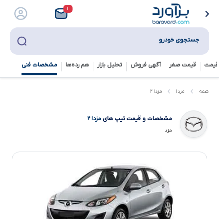
۱
جستجوی خودرو
قیمت
قیمت صفر
آگهی فروش
تحلیل بازار
هم رده‌ها‌
مشخصات فنی
مزدا ۲
همه
مزدا
مشخصات و قیمت تیپ های
مزدا ۲
مزدا