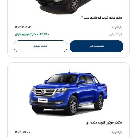
مکث موتور کلوت اتوماتیک تیپ ۲
بازه تولید
۱۴۰۲ تا ۱۴۰۳
قیمت بازار
۳,۵۲۰ تا ۴,۳۰۰ میلیارد تومانءءء
مشخصات فنی
قیمت خودرو
مکث موتور کلوت دنده ای
بازه تولید
۱۴۰۰ تا ۱۴۰۲