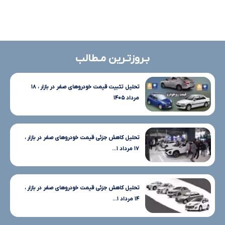
بـروزتـرین مـطالب
تحلیل تثبیت قیمت خودروهای صفر در بازار ، ۱۸
مرداد ۱۴۰۵
تحلیل کاهش جزئی قیمت خودروهای صفر در بازار ،
۱۷ مرداد ۱...
تحلیل کاهش جزئی قیمت خودروهای صفر در بازار ،
۱۴ مرداد ۱...