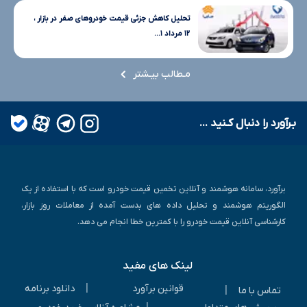
تحلیل کاهش جزئی قیمت خودروهای صفر در بازار ،
۱۲ مرداد ۱...
مـطالب بیـشتر
بـرآورد را دنبال کـنید ...
برآورد، سامانه هوشمند و آنلاین تخمین قیمت خودرو است که با استفاده از یک
الگوریتم هوشمند و تحلیل داده های بدست آمده از معاملات روز بازار،
کارشناسی آنلاین قیمت خودرو را با کمترین خطا انجام می دهد.
لینک های مفید
|
قوانین برآورد
دانلود برنامه
|
تماس با ما