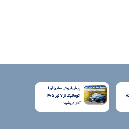
پیش‌فروش سایپا آریا
ه
اتوماتیک از ۷ تیر ۱۴۰۵
آغاز می‌شود