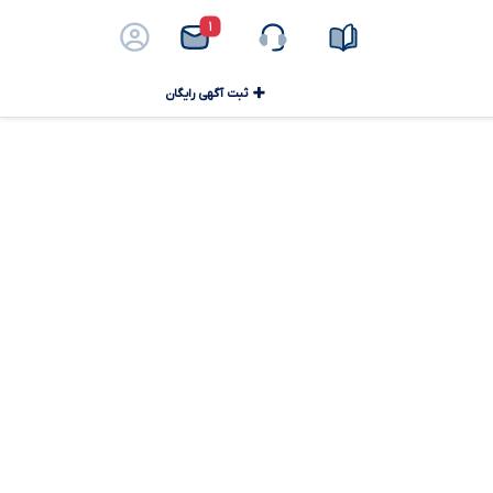
۱
ثبت آگهی رایگان