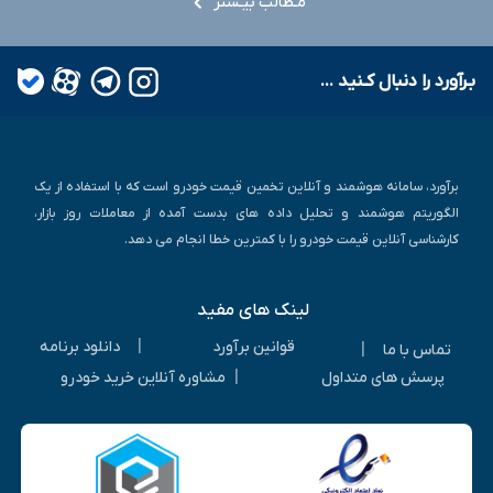
مـطالب بیـشتر
بـرآورد را دنبال کـنید ...
برآورد، سامانه هوشمند و آنلاین تخمین قیمت خودرو است که با استفاده از یک
الگوریتم هوشمند و تحلیل داده های بدست آمده از معاملات روز بازار،
کارشناسی آنلاین قیمت خودرو را با کمترین خطا انجام می دهد.
لینک های مفید
|
قوانین برآورد
دانلود برنامه
|
تماس با ما
|
پرسش های متداول
مشاوره آنلاین خرید خودرو