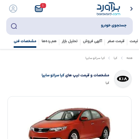
۱
جستجوی خودرو
قیمت
قیمت صفر
آگهی فروش
تحلیل بازار
هم رده‌ها‌
مشخصات فنی
کیا سراتو سایپا
همه
کیا
مشخصات و قیمت تیپ های
کیا سراتو سایپا
کیا