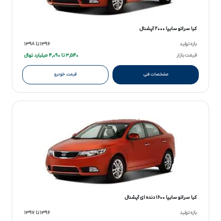
کیا سراتو سایپا ۲۰۰۰ آپشنال
بازه تولید
۱۳۹۶ تا ۱۳۹۸
قیمت بازار
۳,۵۴۰ تا ۴,۰۹۰ میلیارد تومانءءء
مشخصات فنی
قیمت خودرو
کیا سراتو سایپا ۱۶۰۰ دنده ای آپشنال
بازه تولید
۱۳۹۶ تا ۱۳۹۷