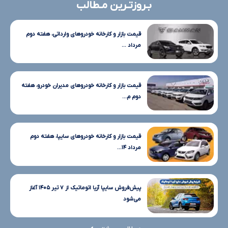
بـروزتـرین مـطالب
قیمت بازار و کارخانه خودروهای وارداتی، هفته دوم
مرداد ...
قیمت بازار و کارخانه خودروهای مدیران خودرو، هفته
دوم م...
قیمت بازار و کارخانه خودروهای سایپا، هفته دوم
مرداد ۱۴...
پیش‌فروش سایپا آریا اتوماتیک از ۷ تیر ۱۴۰۵ آغاز
می‌شود