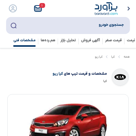
۱
جستجوی خودرو
قیمت
قیمت صفر
آگهی فروش
تحلیل بازار
هم رده‌ها‌
مشخصات فنی
کیا ریو
همه
کیا
مشخصات و قیمت تیپ های
کیا ریو
کیا