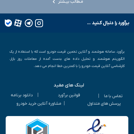
مـطالب بیـشتر
بـرآورد را دنبال کـنید ...
برآورد، سامانه هوشمند و آنلاین تخمین قیمت خودرو است که با استفاده از یک
الگوریتم هوشمند و تحلیل داده های بدست آمده از معاملات روز بازار،
کارشناسی آنلاین قیمت خودرو را با کمترین خطا انجام می دهد.
لینک های مفید
|
قوانین برآورد
دانلود برنامه
|
تماس با ما
|
پرسش های متداول
مشاوره آنلاین خرید خودرو