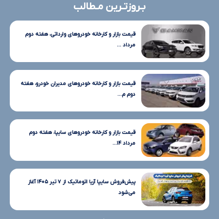
بـروزتـرین مـطالب
قیمت بازار و کارخانه خودروهای وارداتی، هفته دوم
مرداد ...
قیمت بازار و کارخانه خودروهای مدیران خودرو، هفته
دوم م...
قیمت بازار و کارخانه خودروهای سایپا، هفته دوم
مرداد ۱۴...
پیش‌فروش سایپا آریا اتوماتیک از ۷ تیر ۱۴۰۵ آغاز
می‌شود