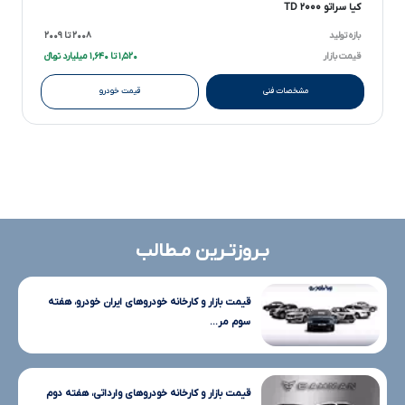
کیا سراتو ۲۰۰۰ TD
بازه تولید
۲۰۰۸ تا ۲۰۰۹
قیمت بازار
۱,۵۲۰ تا ۱,۶۴۰ میلیارد تومانءءء
مشخصات فنی
قیمت خودرو
بـروزتـرین مـطالب
قیمت بازار و کارخانه خودروهای ایران خودرو، هفته
سوم مر...
قیمت بازار و کارخانه خودروهای وارداتی، هفته دوم