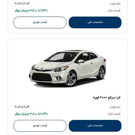
بازه تولید
۲۰۱۳ تا ۲۰۱۶
قیمت بازار
۲,۴۳۰ تا ۳,۴۰۰ میلیارد تومانءءء
مشخصات فنی
قیمت خودرو
کیا سراتو ۲۰۰۰ کوپه
بازه تولید
۲۰۱۴ تا ۲۰۱۶
قیمت بازار
۳,۲۹۰ تا ۳,۸۰۰ میلیارد تومانءءء
مشخصات فنی
قیمت خودرو