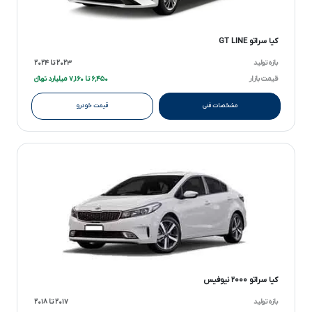
کیا سراتو GT LINE
بازه تولید
۲۰۲۳ تا ۲۰۲۴
قیمت بازار
۶,۴۵۰ تا ۷,۱۶۰ میلیارد تومانءءء
مشخصات فنی
قیمت خودرو
کیا سراتو ۲۰۰۰ نیوفیس
بازه تولید
۲۰۱۷ تا ۲۰۱۸