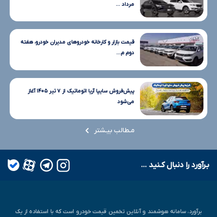
مرداد ...
قیمت بازار و کارخانه خودروهای مدیران خودرو، هفته
دوم م...
پیش‌فروش سایپا آریا اتوماتیک از ۷ تیر ۱۴۰۵ آغاز
می‌شود
مـطالب بیـشتر
بـرآورد را دنبال کـنید ...
برآورد، سامانه هوشمند و آنلاین تخمین قیمت خودرو است که با استفاده از یک