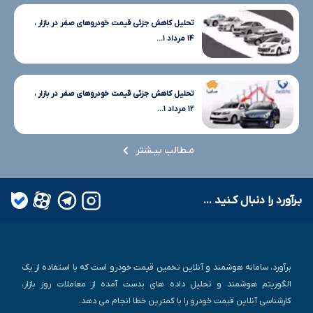
تحلیل کاهش جزئی قیمت خودروهای صفر در بازار ،
۱۴ مرداد ۱...
تحلیل کاهش جزئی قیمت خودروهای صفر در بازار ،
۱۲ مرداد ۱...
مـطالب بیـشتر
بـرآورد را دنبال کـنید ...
برآورد، سامانه هوشمند و آنلاین تخمین قیمت خودرو است که با استفاده از یک
الگوریتم هوشمند و تحلیل داده های بدست آمده از معاملات روز بازار،
کارشناسی آنلاین قیمت خودرو را با کمترین خطا انجام می دهد.