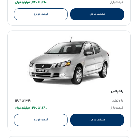
قیمت بازار
۱,۴۱۰ تا ۱,۵۴۰ میلیارد تومانءءء
مشخصات فنی
قیمت خودرو
رانا پلاس
بازه تولید
۱۳۹۹ تا ۱۴۰۲
قیمت بازار
۱,۲۸۰ تا ۱,۴۶۰ میلیارد تومانءءء
مشخصات فنی
قیمت خودرو