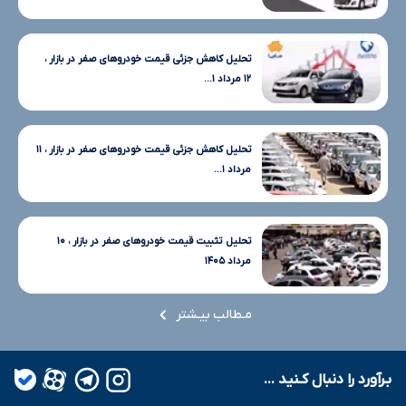
تحلیل کاهش جزئی قیمت خودروهای صفر در بازار ،
۱۲ مرداد ۱...
تحلیل کاهش جزئی قیمت خودروهای صفر در بازار ، ۱۱
مرداد ۱...
تحلیل تثبیت قیمت خودروهای صفر در بازار ، ۱۰
مرداد ۱۴۰۵
مـطالب بیـشتر
بـرآورد را دنبال کـنید ...