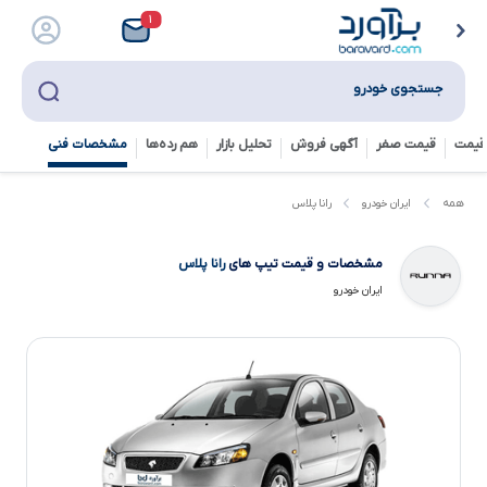
۱
جستجوی خودرو
قیمت
قیمت صفر
آگهی فروش
تحلیل بازار
هم رده‌ها‌
مشخصات فنی
رانا پلاس
همه
ایران خودرو
مشخصات و قیمت تیپ های
رانا پلاس
ایران خودرو