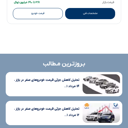
قیمت بازار
۳۶۱ تا ۶۹۰ میلیون تومانءءء
مشخصات فنی
قیمت خودرو
بـروزتـرین مـطالب
تحلیل کاهش جزئی قیمت خودروهای صفر در بازار ،
۱۴ مرداد ۱...
تحلیل کاهش جزئی قیمت خودروهای صفر در بازار ،
۱۲ مرداد ۱...