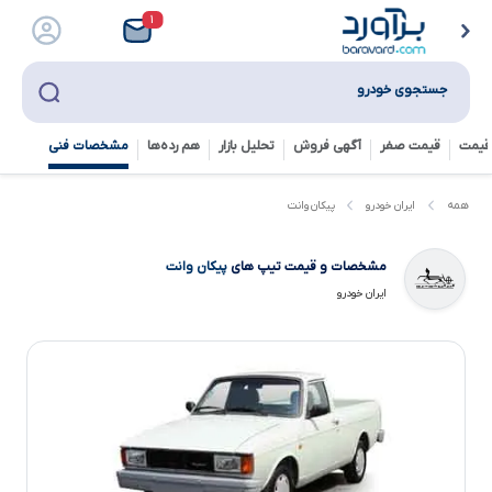
۱
جستجوی خودرو
قیمت
قیمت صفر
آگهی فروش
تحلیل بازار
هم رده‌ها‌
مشخصات فنی
پیکان وانت
همه
ایران خودرو
مشخصات و قیمت تیپ های
پیکان وانت
ایران خودرو