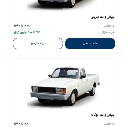
پیکان وانت بنزینی
بازه تولید
۱۳۷۸ تا ۱۳۹۳
قیمت بازار
۲۵۴ تا ۶۰۰ میلیون تومانءءء
مشخصات فنی
قیمت خودرو
پیکان وانت دوگانه
بازه تولید
۱۳۸۰ تا ۱۳۹۳