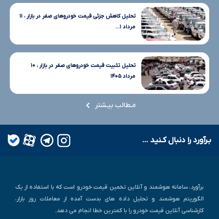
تحلیل کاهش جزئی قیمت خودروهای صفر در بازار ، ۱۱
مرداد ۱...
تحلیل تثبیت قیمت خودروهای صفر در بازار ، ۱۰
مرداد ۱۴۰۵
مـطالب بیـشتر
بـرآورد را دنبال کـنید ...
برآورد، سامانه هوشمند و آنلاین تخمین قیمت خودرو است که با استفاده از یک
الگوریتم هوشمند و تحلیل داده های بدست آمده از معاملات روز بازار،
کارشناسی آنلاین قیمت خودرو را با کمترین خطا انجام می دهد.